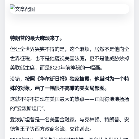
特朗普的最大麻烦来了。
但让全世界哭笑不得的是，这个麻烦，居然不是他向全
世界征税，也不是他藐视美国法庭，更不是他威胁炒掉
美联储主席，而是他20年前神秘的一幅画。
没错，
按照《华尔街日报》独家披露，他当时为一个特
殊的对象，画了一幅很不高雅的美女局部图。
这就不得不提现在美国最大的热点——正闹得沸沸扬扬
的“爱泼斯坦门”。
爱泼斯坦曾是一名美国金融家，与克林顿、特朗普、安
德鲁王子等西方政商名流，交往甚密。