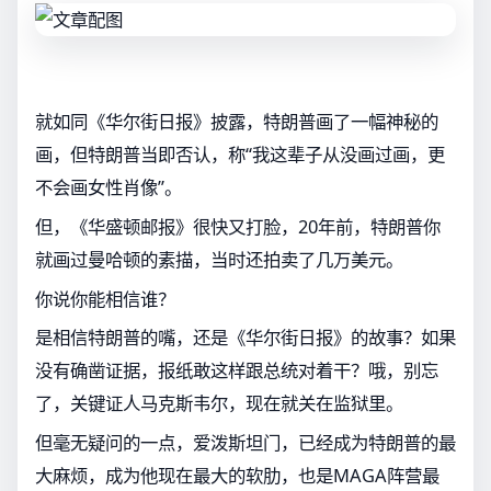
就如同《华尔街日报》披露，特朗普画了一幅神秘的
画，但特朗普当即否认，称“我这辈子从没画过画，更
不会画女性肖像”。
但，《华盛顿邮报》很快又打脸，20年前，特朗普你
就画过曼哈顿的素描，当时还拍卖了几万美元。
你说你能相信谁？
是相信特朗普的嘴，还是《华尔街日报》的故事？如果
没有确凿证据，报纸敢这样跟总统对着干？哦，别忘
了，关键证人马克斯韦尔，现在就关在监狱里。
但毫无疑问的一点，爱泼斯坦门，已经成为特朗普的最
大麻烦，成为他现在最大的软肋，也是MAGA阵营最