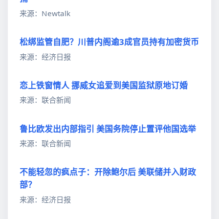
来源：Newtalk
松绑监管自肥？川普内阁逾3成官员持有加密货币
来源：经济日报
恋上铁窗情人 挪威女追爱到美国监狱原地订婚
来源：联合新闻
鲁比欧发出内部指引 美国务院停止置评他国选举
来源：联合新闻
不能轻忽的疯点子：开除鲍尔后 美联储并入财政
部？
来源：经济日报