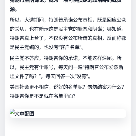
源。
所以，大选期间，特朗普承诺公布真相，既是回应公众
的关切，也在暗示这是民主党的罪恶和阴谋；哪知道，
特朗普真上台了，不仅没有公布所谓的真相，反而称都
是民主党编的，也没有“客户名单”。
民主党不答应，特朗普你的承诺，不能这样烂尾。所
以，民主党有个账号，每天问一遍“特朗普公布爱泼斯
坦文件了吗？”，每天回答一次“没有”。
美国社会更不相信，说好的名单呢？匆匆结案为什么？
特朗普你是不是就在名单里面？