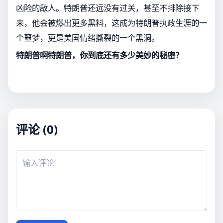
凶险的敌人。特朗普还远没有过关，甚至不排除接下
来，他会被爆出更多黑料，这成为特朗普执政生涯的一
个噩梦，更是美国情绪撕裂的一个黑洞。
特朗普啊特朗普，你到底还有多少美妙的秘密？
评论 (0)