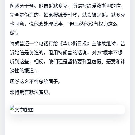
图紧急干预。他告诉默多克，所谓写给爱泼斯坦的信，
完全是伪造的，如果报纸要刊登，就会被起诉。默多克
也同意，说他会处理此事，“但显然他没有权力这么
做”。
特朗普还一个电话打给《华尔街日报》主编莱维特，告
诉她信是伪造的，但用特朗普的话说，对方“根本不想
听到这些，相反，他们还是坚持要刊登虚假、恶意和诽
谤性的报道”。
居然这么不给总统面子。
那特朗普就法庭见。