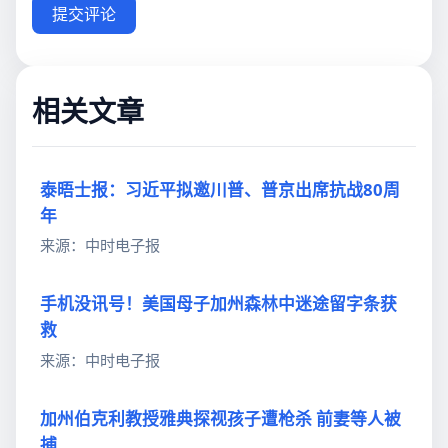
提交评论
相关文章
泰晤士报：习近平拟邀川普、普京出席抗战80周
年
来源：中时电子报
手机没讯号！美国母子加州森林中迷途留字条获
救
来源：中时电子报
加州伯克利教授雅典探视孩子遭枪杀 前妻等人被
捕