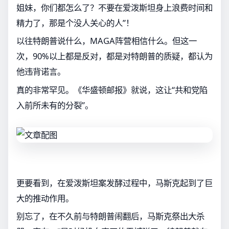
姐妹，你们都怎么了？不要在爱泼斯坦身上浪费时间和
精力了，那是个没人关心的人”！
以往特朗普说什么，MAGA阵营相信什么。但这一
次，90%以上都是反对，都是对特朗普的质疑，都认为
他违背诺言。
真的非常罕见。《华盛顿邮报》就说，这让“共和党陷
入前所未有的分裂”。
更要看到，在爱泼斯坦案发酵过程中，马斯克起到了巨
大的推动作用。
别忘了，在不久前与特朗普闹翻后，马斯克祭出大杀