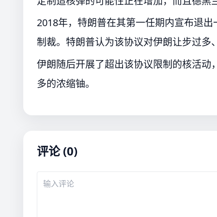
定制造核弹的可能性正在增加，而且德黑
2018年，特朗普在其第一任期内宣布退
制裁。特朗普认为该协议对伊朗让步过多
伊朗随后开展了超出该协议限制的核活动
多的浓缩铀。
评论 (0)