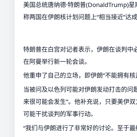
美国总统唐纳德·特朗普(DonaldTrum
称两国在伊朗核计划问题上“相当接近”达
特朗普在白宫对记者表示，伊朗在谈判中
在阿曼举行新一轮会谈。
他重申了自己的立场，即伊朗“不能拥有核
当被问及以色列可能对伊朗发动打击的问
来很可能会发生”。他补充说，只要美伊
可能干扰谈判的军事行动。
“我们与伊朗进行了非常好的讨论。至于最