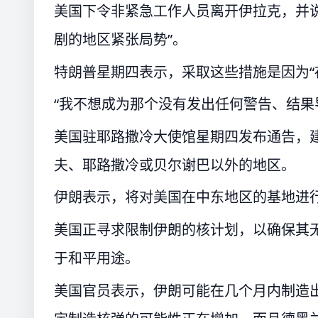
美国下令非紧急工作人员离开伊拉克，并
剧的地区紧张局势”。
特朗普星期四表示，采取这些措施是因为“
“我不想成为那个没有发出任何警告、结果
美国驻耶路撒冷大使馆星期四发布通告，建
夫、耶路撒冷或贝尔谢巴以外的地区。
伊朗表示，将对美国在中东地区的基地进
美国正寻求限制伊朗的核计划，以确保其
于和平用途。
美国官员表示，伊朗可能在几个月内制造