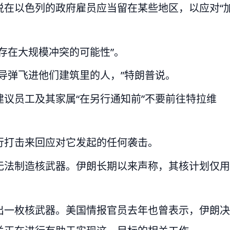
说在以色列的政府雇员应当留在某些地区，以应对“
存在大规模冲突的可能性”。
导弹飞进他们建筑里的人，”特朗普说。
议员工及其家属“在另行通知前”不要前往特拉维
行打击来回应对它发起的任何袭击。
无法制造核武器。伊朗长期以来声称，其核计划仅用
出一枚核武器。美国情报官员去年也曾表示，伊朗决