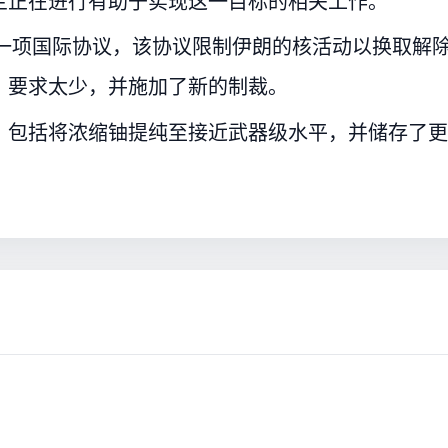
兰正在进行有助于实现这一目标的相关工作。
出一项国际协议，该协议限制伊朗的核活动以换取解
、要求太少，并施加了新的制裁。
，包括将浓缩铀提纯至接近武器级水平，并储存了更