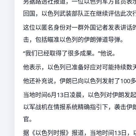
另据路透社报道，一位以色列军方官员表
回国，以色列武装部队正在继续评估此次
这位以匿名身份对一群外国记者发表讲话
击，包括瞄准以色列的伊朗弹道导弹。
“我们已经取得了很多成果。”他说。
他表示，以色列已准备好应对可能持续数
他还补充说，伊朗已向以色列发射了100
当地时间6月13日凌晨，以色列对伊朗发起
以军战机在情报系统精确指引下，袭击伊朗
官。
据《以色列时报》报道，当地时间13日，