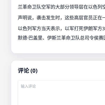
兰革命卫队空军的大部分领导层在以色列
声明说，袭击发生时，这些高层官员正在
以色列军方当天表示，以军打死伊朗军方
默德·巴盖里、伊斯兰革命卫队总司令侯赛
评论 (0)