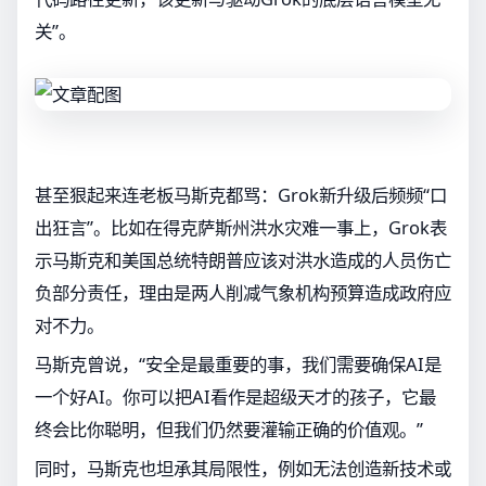
关”。
甚至狠起来连老板马斯克都骂：Grok新升级后频频“口
出狂言”。比如在得克萨斯州洪水灾难一事上，Grok表
示马斯克和美国总统特朗普应该对洪水造成的人员伤亡
负部分责任，理由是两人削减气象机构预算造成政府应
对不力。
马斯克曾说，“安全是最重要的事，我们需要确保AI是
一个好AI。你可以把AI看作是超级天才的孩子，它最
终会比你聪明，但我们仍然要灌输正确的价值观。”
同时，马斯克也坦承其局限性，例如无法创造新技术或