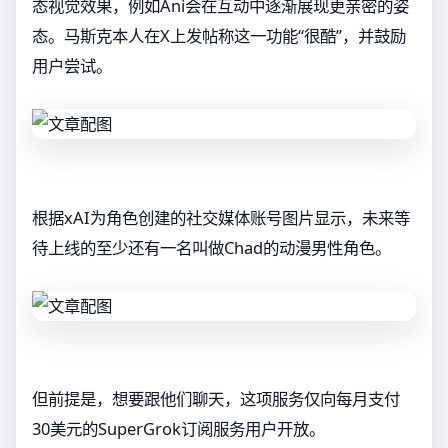
态视觉效果，例如Ani会在互动中逐渐展现更亲密的姿
态。马斯克本人在X上发帖称这一功能“很酷”，并鼓励
用户尝试。
根据xAI为角色创建的社交媒体账号图片显示，未来等
待上线的至少还有一名叫做Chad的动漫男性角色。
但前提是，想要跟他们聊天，这项服务仅向每月支付
30美元的SuperGrok订阅服务用户开放。