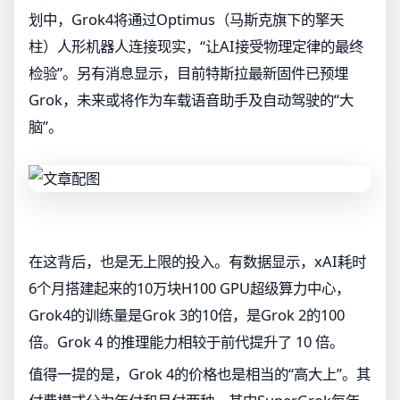
划中，Grok4将通过Optimus（马斯克旗下的擎天
柱）人形机器人连接现实，“让AI接受物理定律的最终
检验”。另有消息显示，目前特斯拉最新固件已预埋
Grok，未来或将作为车载语音助手及自动驾驶的“大
脑”。
在这背后，也是无上限的投入。有数据显示，xAI耗时
6个月搭建起来的10万块H100 GPU超级算力中心，
Grok4的训练量是Grok 3的10倍，是Grok 2的100
倍。Grok 4 的推理能力相较于前代提升了 10 倍。
值得一提的是，Grok 4的价格也是相当的“高大上”。其