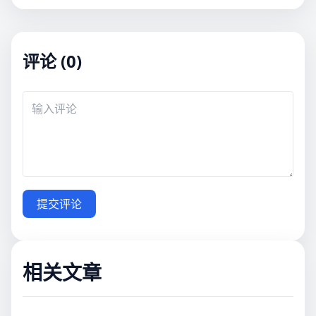
评论 (0)
提交评论
相关文章