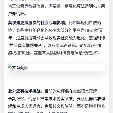
地理位置等敏感信息，需要进一步强化算法透明化与用
户知情权。
其次是更深层次的社会心理影响。
比如年轻用户依赖
症，某些主打年轻化的APP大部分的用户为18-24岁青
年，过度沉浸可能会导致现实社交能力退化，需强制标
注“非真实情感关系”，以及防沉迷系统，避免陷入“情
感操控”风险。甚至有人质疑AI情感陪伴是“伪需求”。
此外还有技术挑战。
目前的AI伴侣在自然语言理解、
长期记忆、情感计算等技术仍需突破。要让机器精准理
解和生成人类语言，克服歧义和隐喻，而不是聊着聊着