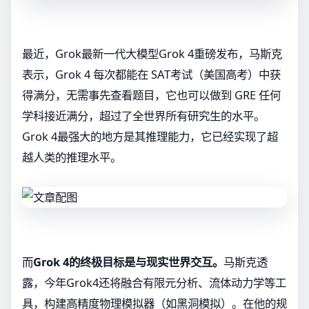
最近，Grok最新一代大模型Grok 4重磅发布，马斯克
表示，Grok 4 每次都能在 SAT考试（美国高考）中获
得满分，无需事先查看题目，它也可以做到 GRE 任何
学科接近满分，超过了全世界所有研究生的水平。
Grok 4最强大的地方是其推理能力，它已经实现了超
越人类的推理水平。
而
Grok 4的终极目标是与现实世界交互。
马斯克透
露，今年Grok4还将融合有限元分析、流体动力学等工
具，构建高精度物理模拟器（如黑洞模拟）。在他的规