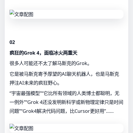
02
疯狂的Grok 4，面临冰火两重天
很多人可能还不太了解马斯克的Grok。
它是被马斯克寄予厚望的AI聊天机器人，也是马斯克
押注AI未来的疯狂野心。
“宇宙最强模型”“它比所有领域的人类博士都聪明，无
一例外”“Grok 4还没发明新科学或新物理定律只是时间
问题”“Grok4解决代码问题，比Cursor更好用”……