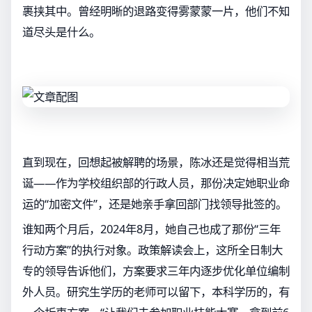
裹挟其中。曾经明晰的退路变得雾蒙蒙一片，他们不知
道尽头是什么。
直到现在，回想起被解聘的场景，陈冰还是觉得相当荒
诞——作为学校组织部的行政人员，那份决定她职业命
运的“加密文件”，还是她亲手拿回部门找领导批签的。
谁知两个月后，2024年8月，她自己也成了那份“三年
行动方案”的执行对象。政策解读会上，这所全日制大
专的领导告诉他们，方案要求三年内逐步优化单位编制
外人员。研究生学历的老师可以留下，本科学历的，有