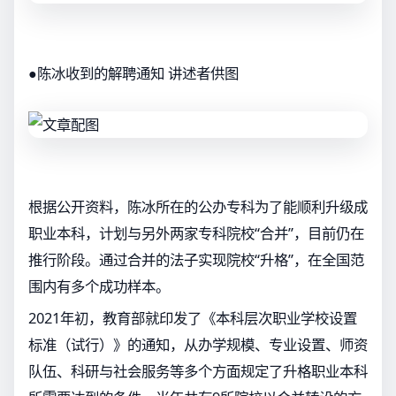
●陈冰收到的解聘通知 讲述者供图
根据公开资料，陈冰所在的公办专科为了能顺利升级成
职业本科，计划与另外两家专科院校“合并”，目前仍在
推行阶段。通过合并的法子实现院校“升格”，在全国范
围内有多个成功样本。
2021年初，教育部就印发了《本科层次职业学校设置
标准（试行）》的通知，从办学规模、专业设置、师资
队伍、科研与社会服务等多个方面规定了升格职业本科