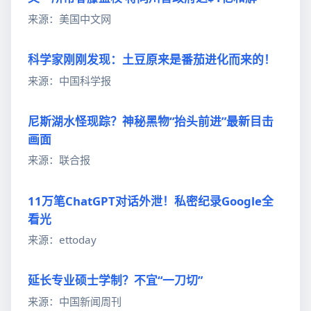
来源：美国中文网
科学家刚刚发现：土豆原来是番茄进化而来的！
来源：中国科学报
尼斯湖水怪现踪？神秘黑物“抬头前进”最新目击
画面
来源：联合报
11万笔ChatGPT对话外泄！私密纪录Google全
看光
来源：ettoday
延长专业硕士学制？不宜“一刀切”
来源：中国新闻周刊