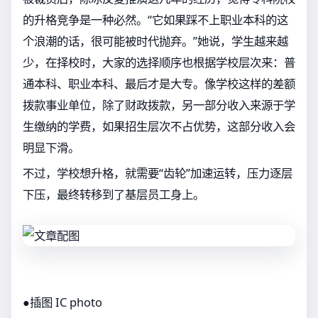
的升格竞争是一种必然。“它如果踩不上职业本科的这
个浪潮的话，很可能被时代抛弃。”她说，学生越来越
少，在择校时，大家的选择顺序也根据学校层次来：普
通本科、职业本科、最后才是大专。像学校这样的差额
拨款事业单位，除了财政拨款，另一部分收入来源于学
生缴纳的学费，如果招生层次不占优势，这部分收入会
明显下滑。
不过，学校想升格，就需要“齿轮”加速运转，压力逐层
下压，最终转移到了基层员工身上。
●插图 IC photo