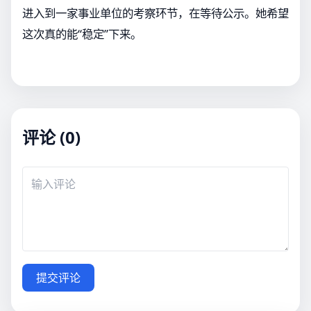
进入到一家事业单位的考察环节，在等待公示。她希望
这次真的能“稳定”下来。
评论 (0)
提交评论