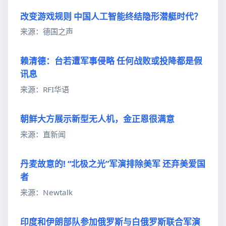
改变游戏规则 中国人工智能终结隐形潜艇时代？
来源：德国之声
赖清德：台若遭军事侵略 任何战败或投降都是假
讯息
来源：RFI华语
朝鲜大方展示新型无人机，金正恩很满意
来源：直新闻
丹麦故意的! “北极之光”军演排除美军 还弃美爱国
者
来源：Newtalk
印度和伊朗部队参加俄罗斯与白俄罗斯联合军演