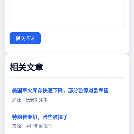
提交评论
相关文章
美国军火库存快速下降，部分暂停对欧军售
来源：长安街知事
特朗普专机，险些被撞了
来源：中国新闻周刊