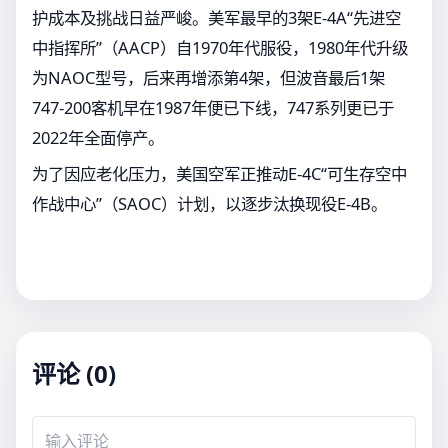
护成本及挑战日益严峻。美军最早的3架E-4A“先进空
中指挥所”（AACP）自1970年代服役，1980年代升级
为NAOC型号，后来再增添第4架，但波音最后1架
747-200客机早在1987年便已下线，747系列更已于
2022年全面停产。
为了因应老化压力，美国空军正推动E-4C“可生存空中
作战中心”（SAOC）计划，以逐步汰换现役E-4B。
评论 (0)