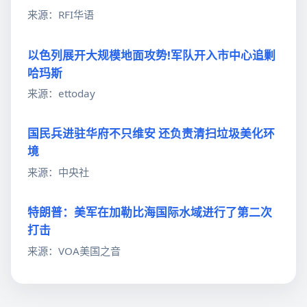
来源：RFI华语
以色列展开大规模地面攻势!军队开入市中心追剿
哈玛斯
来源：ettoday
国民兵进驻华府不只维安 还负责清扫垃圾美化环
境
来源：中央社
特朗普：美军在加勒比海国际水域进行了第二次
打击
来源：VOA美国之音