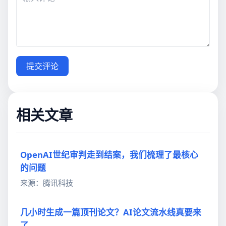
提交评论
相关文章
OpenAI世纪审判走到结案，我们梳理了最核心
的问题
来源：腾讯科技
几小时生成一篇顶刊论文？AI论文流水线真要来
了