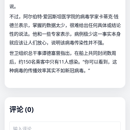
说。
不过，阿尔伯特·爱因斯坦医学院的病毒学家卡蒂克·钱
德兰表示，掌握的数据太少，很难给出任何具体或结论
性的说法。他和一些专家表示，病例极少这一事实本身
就应该让人们放心，说明该病毒传染性并不强。
世卫组织总干事谭德塞曾指出，在船上共同封闭数周
后，约150名乘客中只有11人感染。“你可以看到，这
种病毒的传播效率其实不如新冠病毒。”
评论 (0)