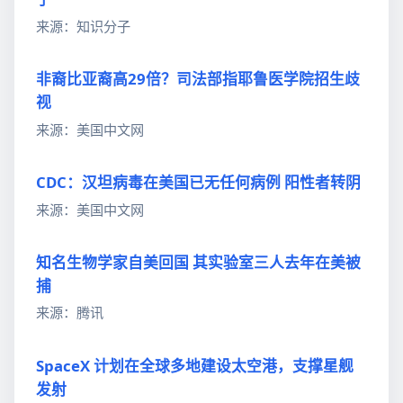
来源：知识分子
非裔比亚裔高29倍？司法部指耶鲁医学院招生歧
视
来源：美国中文网
CDC：汉坦病毒在美国已无任何病例 阳性者转阴
来源：美国中文网
知名生物学家自美回国 其实验室三人去年在美被
捕
来源：腾讯
SpaceX 计划在全球多地建设太空港，支撑星舰
发射