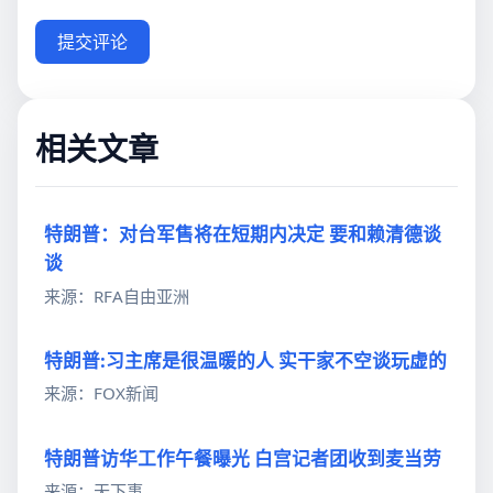
提交评论
相关文章
特朗普：对台军售将在短期内决定 要和赖清德谈
谈
来源：RFA自由亚洲
特朗普:习主席是很温暖的人 实干家不空谈玩虚的
来源：FOX新闻
特朗普访华工作午餐曝光 白宫记者团收到麦当劳
来源：天下事