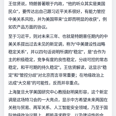
王信贤说，特朗普著眼于内政，“他的听众其实是美国
民众”，要传达出自己跟习近平关系很好，有能力管控
中美关系风险，并为美国带来“立即而明显的收获”，例
如农产品方面的协议。
至于习近平，则对未来三年、也就是特朗普任期内的中
美关系提出过去未见的新定调，称为“中美建设性战略
稳定关系”，并以四句话说明所谓的“稳定”，是“合作为
主的积极稳定，竞争有度的良性稳定，分歧可控的常态
稳定，和平可期的持久稳定”。王信贤解读，这显示“稳
定”和“管控分歧”对北京而言非常重要；在地缘政治上
达成“大交易”的可能性，反而并非重点。
上海复旦大学美国研究中心教授赵明昊形容，这个新定
调是这场特习会的一大亮点，显示中方希望未来两国在
关税与贸易、两军关系、人工智能安全领域，乃至于国
际地缘政治议题上，都能寻求稳定，以及建设性的合