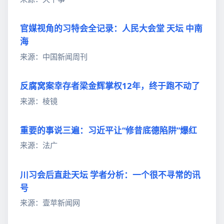
官媒视角的习特会全记录：人民大会堂 天坛 中南
海
来源：中国新闻周刊
反腐窝案幸存者梁金辉掌权12年，终于跑不动了
来源：棱镜
重要的事说三遍：习近平让“修昔底德陷阱”爆红
来源：法广
川习会后直赴天坛 学者分析：一个很不寻常的讯
号
来源：壹苹新闻网