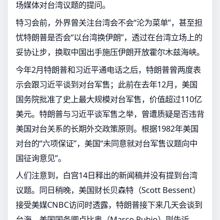
场媒体对台湾议题的提问。
特习会前，外界曾关注台湾会不会“沦为菜单”，甚至担
忧特朗普是否会“以台湾换伊朗”，透过在台湾立场上的
妥协让步，换取中国出手施压伊朗开放霍尔木兹海峡。
今年2月特朗普和习近平通电话之后，特朗普曾两度表
示会跟习近平谈到对台军售；此前在去年12月，美国
国务院批准了史上最大规模对台军售，价值超过110亿
美元。特朗普与习近平谈军售之举，曾遭质疑是否违背
美国对台关系的长期外交政策原则。根据1982年美国
对台的“六项保证”，美国“未同意就对台军售议题向中
国征询意见”。
人们注意到，白宫14日释出的新闻稿并没有提到台湾
议题。同日稍晚，美国财长贝森特（Scott Bessent）
接受美媒CNBC访问时透露，特朗普接下来几天会谈到
台海。美国国务卿卢比奥（Marco Rubio）则告诉