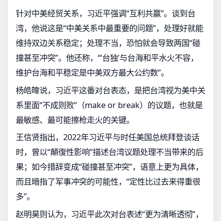
针对中美经贸关系，习近平强调“互利共赢”。谈到台
湾，他说这是“中美关系中最重要的问题”，处理好就能
维持双边关系稳定；处理不当，恐怕就会导致两国“碰
撞甚至冲突”。他还称，“‘台独’与台海和平水火不容，
维护台海和平稳定是中美双方最大公约数”。
杨皓暐说，习近平这番对台表态，是把台湾视为美中关
系里面“不成则败”（make or break）的议题，也就是
最敏感、最可能擦枪走火的关键。
王信贤指出，2022年习近平与时任美国总统拜登谈话
时，曾以“顛復性影响”描述台湾议题处理不当带来的后
果；如今措辞变成“碰撞甚至冲突”，语意上更为具体，
而且暗指了军事冲突的可能性，“定性比过去来得重很
多”。
赵明昊则认为，习近平此次对台表述“更为清晰透彻”，