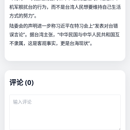
机军舰扰台的行为，而不是台湾人民想要维持自己生活
方式的努力”。
陆委会的声明进一步称习近平在特习会上“发表对台错
误言论”。据台湾主张，“中华民国与中华人民共和国互
不隶属，这是客观事实，更是台海现状”。
评论 (0)