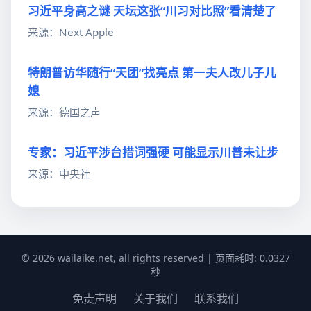
习近平身高之谜 天坛这张“川习对比照”看清楚了
来源：Next Apple
特朗普访华随行“天团”找亮点 第一夫人改儿子儿
媳
来源：德国之声
专家：习近平涉台措词强硬 可能显示川普未让步
来源：中央社
© 2026 wailaike.net, all rights reserved | 页面耗时: 0.0327
秒
免责声明
关于我们
联系我们