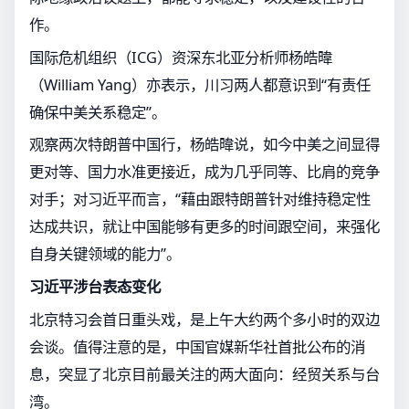
作。
国际危机组织（ICG）资深东北亚分析师杨皓暐
（William Yang）亦表示，川习两人都意识到“有责任
确保中美关系稳定”。
观察两次特朗普中国行，杨皓暐说，如今中美之间显得
更对等、国力水准更接近，成为几乎同等、比肩的竞争
对手；对习近平而言，“藉由跟特朗普针对维持稳定性
达成共识，就让中国能够有更多的时间跟空间，来强化
自身关键领域的能力”。
习近平涉台表态变化
北京特习会首日重头戏，是上午大约两个多小时的双边
会谈。值得注意的是，中国官媒新华社首批公布的消
息，突显了北京目前最关注的两大面向：经贸关系与台
湾。