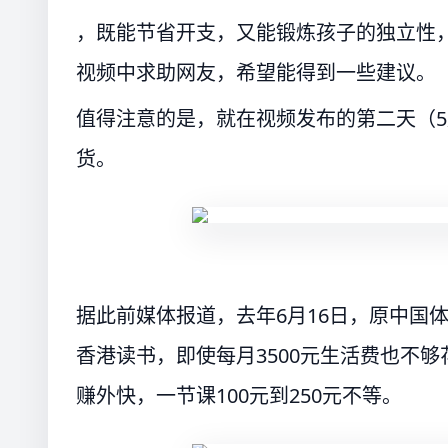
，既能节省开支，又能锻炼孩子的独立性
视频中求助网友，希望能得到一些建议。
值得注意的是，就在视频发布的第二天（5
货。
据此前媒体报道，去年6月16日，原中国
香港读书，即使每月3500元生活费也不
赚外快，一节课100元到250元不等。