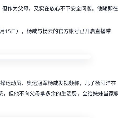
，但作为父母，又实在放心不下安全问题。他随即在
月15日），杨威与杨云的官方账号已开启直播带
体操运动员、奥运冠军杨威发视频称，儿子杨阳洋在
够花，但他不向父母拿多余的生活费，会给妹妹当家