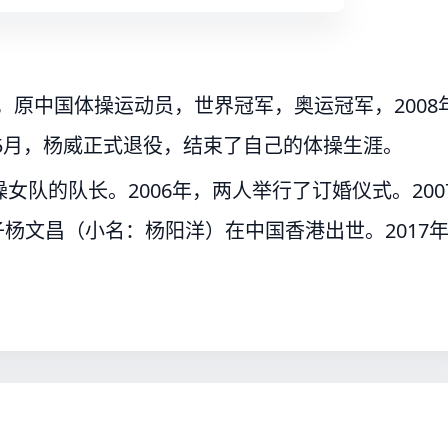
市，原中国体操运动员，世界冠军，奥运冠军，2008
年5月，杨威正式退役，结束了自己的体操生涯。
队的队长。2006年，两人举行了订婚仪式。200
子杨文昌（小名：杨阳洋）在中国香港出世。2017年