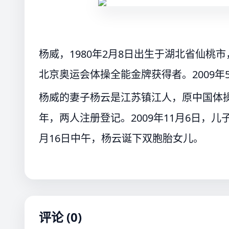
杨威，1980年2月8日出生于湖北省仙桃
北京奥运会体操全能金牌获得者。2009
杨威的妻子杨云是江苏镇江人，原中国体操女
年，两人注册登记。2009年11月6日，儿
月16日中午，杨云诞下双胞胎女儿。
评论 (0)