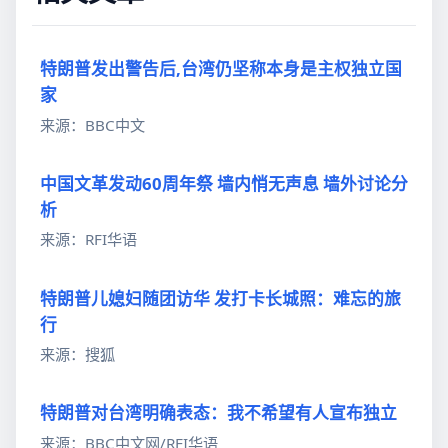
特朗普发出警告后,台湾仍坚称本身是主权独立国
家
来源：BBC中文
中国文革发动60周年祭 墙内悄无声息 墙外讨论分
析
来源：RFI华语
特朗普儿媳妇随团访华 发打卡长城照：难忘的旅
行
来源：搜狐
特朗普对台湾明确表态：我不希望有人宣布独立
来源：BBC中文网/RFI华语