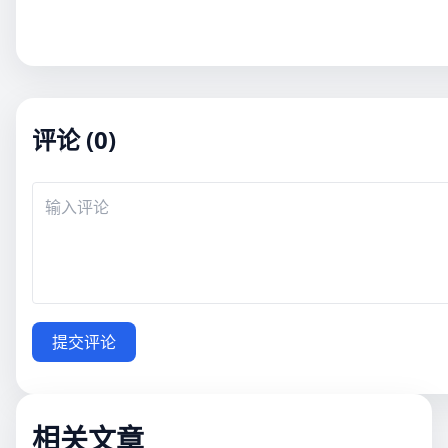
评论 (0)
提交评论
相关文章