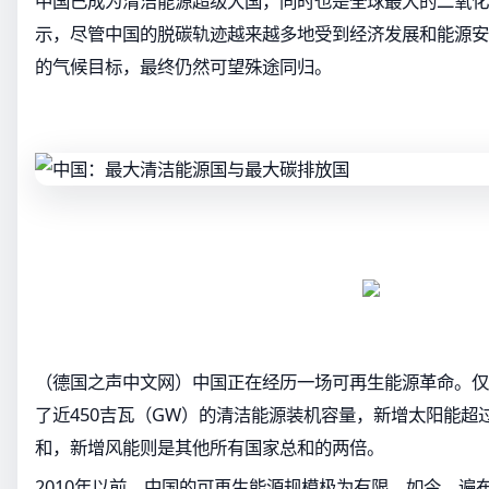
中国已成为清洁能源超级大国，同时也是全球最大的二氧化
示，尽管中国的脱碳轨迹越来越多地受到经济发展和能源安
的气候目标，最终仍然可望殊途同归。
（德国之声中文网）中国正在经历一场可再生能源革命。仅2
了近450吉瓦（GW）的清洁能源装机容量，新增太阳能超
和，新增风能则是其他所有国家总和的两倍。
2010年以前，中国的可再生能源规模极为有限。如今，遍