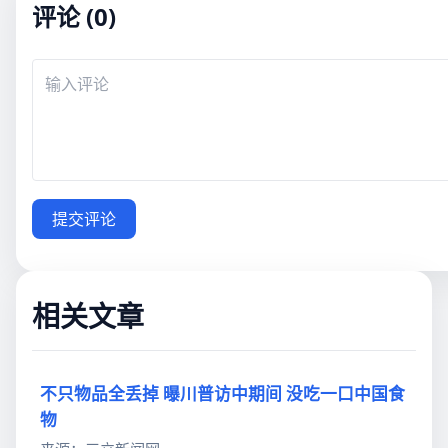
评论 (0)
提交评论
相关文章
不只物品全丢掉 曝川普访中期间 没吃一口中国食
物