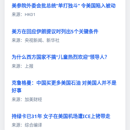
美参院外委会批总统“单打独斗” 令美国陷入被动
来源：HK01
美方在回应伊朗提议时列出5个关键条件
来源：央视新闻、新华社
为什么西方国家不搞“儿童热烈欢迎”领导人？
来源：上报
克鲁格曼：中国买更多美国石油 对美国人并不是
好事
来源：加美财经
持绿卡已31年 女子在美国机场遭ICE上铐带走
来源：综合编译