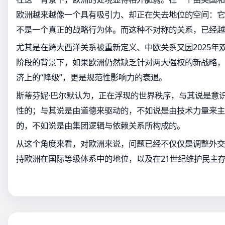
欧洲越来越像一个具有吸引力、却正在失去地位的空间：它
不是一个真正的战略行为体。而这种不对称的关系，已经越
尤其是在跨大西洋关系被重新定义、中欧关系又因2025年
阶段的背景下，如果欧洲仍然缺乏针对两大强权的新战略，
济上的“降级”，更是规范性影响力的衰退。
斯蒂芬妮·巴尔默认为，正在浮现的世界秩序，与其说是意
性的；与其说是由道德来驱动的，不如说是由技术力量来主
的，不如说是由集团逻辑与依赖关系所构成的。
从这个角度来看，对欧洲来说，问题已经不仅仅是调整外交
持欧洲在国际等级体系中的地位，以及在21世纪维护民主