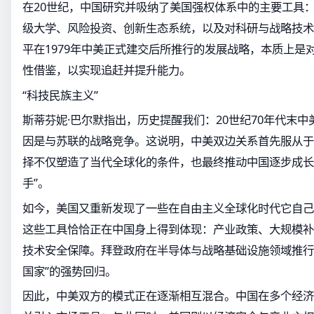
在20世纪，中国研究并吸纳了美国强权体系中的主要工具
级大学、风险投资、创新生态系统，以及对科研与战略技术
平在1979年中美正式建交后所推行的发展战略，本质上是
性借鉴，以实现追赶并提升能力。
“科技民族主义”
斯蒂芬妮·巴尔默指出，历史提醒我们：20世纪70年代末
因是与苏联的战略竞争。这说明，中美双边关系首先服从于
择不仅塑造了当代全球化的条件，也最终推动中国逐步成长
手”。
如今，美国又重新发现了一些在自由主义全球化时代它自己
这些工具恰恰正在中国身上得到体现：产业政策、大规模补
技术安全保障。拜登政府在半导体与战略基础设施领域推行
国家”的强势回归。
因此，中美双方的模式正在逐渐相互混合。中国在多个经济