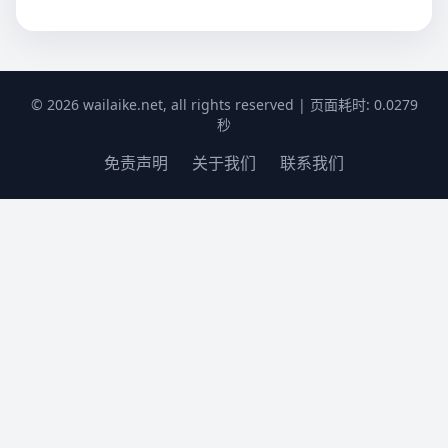
© 2026 wailaike.net, all rights reserved | 页面耗时: 0.0279
秒
免责声明
关于我们
联系我们