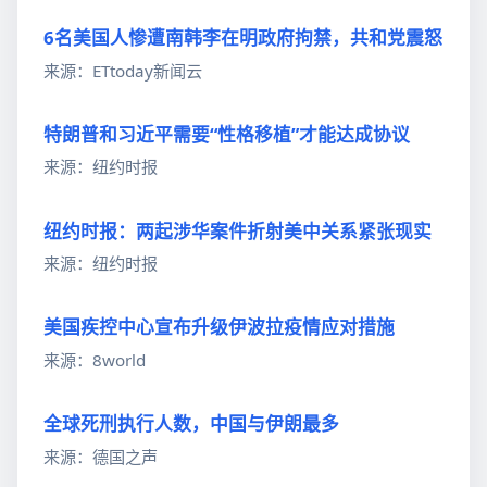
6名美国人惨遭南韩李在明政府拘禁，共和党震怒
来源：ETtoday新闻云
特朗普和习近平需要“性格移植”才能达成协议
来源：纽约时报
纽约时报：两起涉华案件折射美中关系紧张现实
来源：纽约时报
美国疾控中心宣布升级伊波拉疫情应对措施
来源：8world
全球死刑执行人数，中国与伊朗最多
来源：德国之声