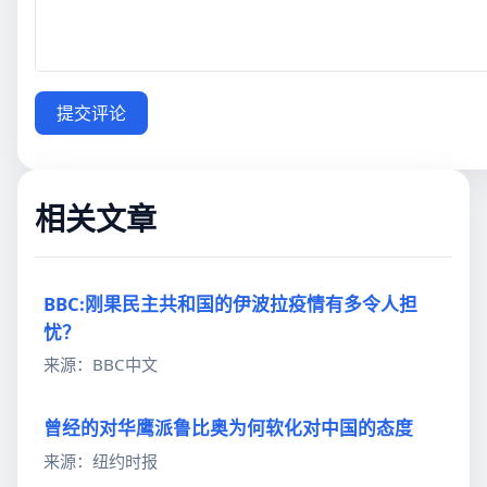
提交评论
相关文章
BBC:刚果民主共和国的伊波拉疫情有多令人担
忧？
来源：BBC中文
曾经的对华鹰派鲁比奥为何软化对中国的态度
来源：纽约时报