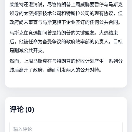
莱维特还澄清说，尽管特朗普上周威胁要暂停与马斯克
领导的太空探索技术公司和特斯拉公司的现有协议，但
政府尚未审查与马斯克旗下企业签订的任何公共合同。
马斯克在竞选期间曾是特朗普的关键盟友。大选结束
后，他被任命为备受争议的政府效率部的负责人，目标
是削减公共开支。
然而，上周马斯克在与特朗普的税收计划产生一系列分
歧后离开了政府，继而引发两人的公开对峙。
评论 (0)