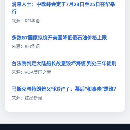
消息人士：中欧峰会定于7月24日至25日在华举
行
来源：RFI华语
多数G7国家拟绕开美国降低俄石油价格上限
来源：RFI华语
台法院判定大陆船长故意毁坏海缆 判处三年徒刑
来源：VOA美国之音
马斯克与特朗普又“和好”了，幕后“和事佬”是谁？
来源：红星新闻