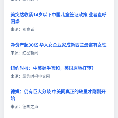
美突然收紧14岁以下中国儿童签证政策 业者直呼
困惑
来源：观察者
净资产超30亿 华人女企业家成新西兰最富有女性
来源：红星新闻
纽约时报：中美握手言和，美国原地打转？
来源：纽约时报中文网
德媒：仍有巨大分歧 中美间真正的较量才刚刚开
始
来源：德国之声