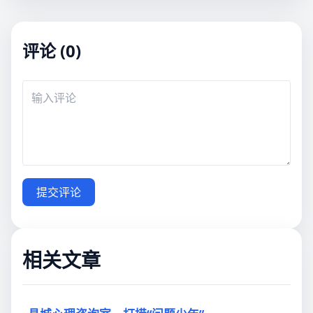
评论 (0)
提交评论
相关文章