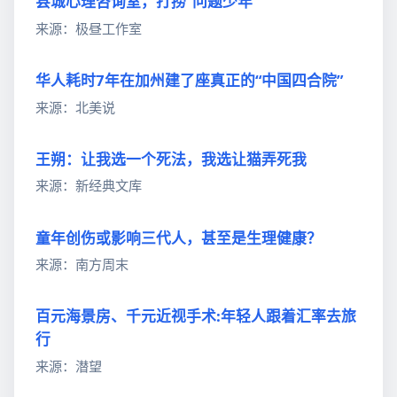
县城心理咨询室，打捞“问题少年”
来源：极昼工作室
华人耗时7年在加州建了座真正的“中国四合院”
来源：北美说
王朔：让我选一个死法，我选让猫弄死我
来源：新经典文库
童年创伤或影响三代人，甚至是生理健康？
来源：南方周末
百元海景房、千元近视手术:年轻人跟着汇率去旅
行
来源：潜望