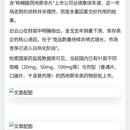
含“枸橼酸西地那非片”上市公司业绩集体失速，这一市
场态势的逆转并非偶然，而是多重因素交织作用的结
果。
白云山在财报中明确指出，金戈去年销量下滑、库存高
企的核心诱因，在于“竞品数量持续井喷式增长，市场
竞争已进入白热化阶段”。
检索国家药监局数据库可见，当前国内已有91款不同
规格（20mg、50mg、100mg等）与剂型（普通片、
口崩片、干混悬剂等）的西地那非类药物获批上市。