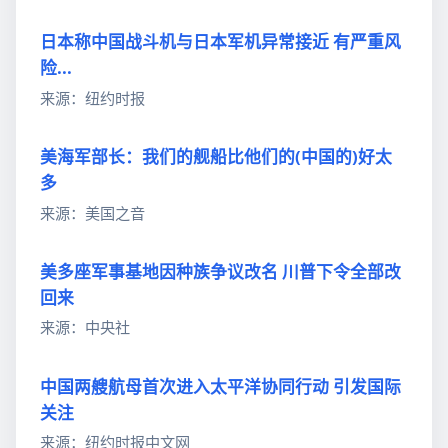
日本称中国战斗机与日本军机异常接近 有严重风
险...
来源：纽约时报
美海军部长：我们的舰船比他们的(中国的)好太
多
来源：美国之音
美多座军事基地因种族争议改名 川普下令全部改
回来
来源：中央社
中国两艘航母首次进入太平洋协同行动 引发国际
关注
来源：纽约时报中文网