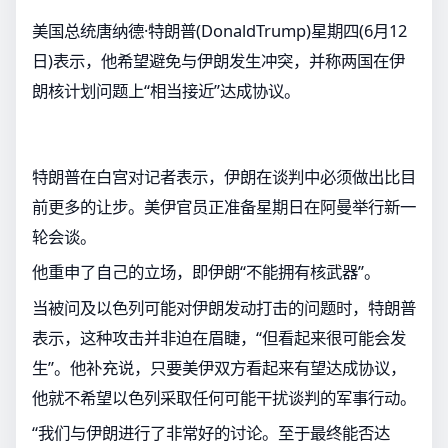
美国总统唐纳德·特朗普(DonaldTrump)星期四(6月12
日)表示，他希望避免与伊朗发生冲突，并称两国在伊
朗核计划问题上“相当接近”达成协议。
特朗普在白宫对记者表示，伊朗在谈判中必须做出比目
前更多的让步。美伊官员正准备星期日在阿曼举行新一
轮会谈。
他重申了自己的立场，即伊朗“不能拥有核武器”。
当被问及以色列可能对伊朗发动打击的问题时，特朗普
表示，这种攻击并非迫在眉睫，“但看起来很可能会发
生”。他补充说，只要美伊双方看起来有望达成协议，
他就不希望以色列采取任何可能干扰谈判的军事行动。
“我们与伊朗进行了非常好的讨论。至于最终能否达