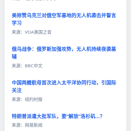
美称赞乌克兰对俄空军基地的无人机袭击并誓言
学习
来源：VOA美国之音
俄乌战争：俄罗斯加强攻势，无人机持续夜袭基
辅
来源：BBC中文
中国两艘航母首次进入太平洋协同行动，引国际
关注
来源：纽约时报
特朗普派遣大批军队，要“解放”洛杉矶...？
来源：网易新闻