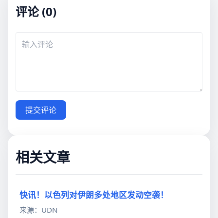
评论 (0)
提交评论
相关文章
快讯！以色列对伊朗多处地区发动空袭！
来源：UDN