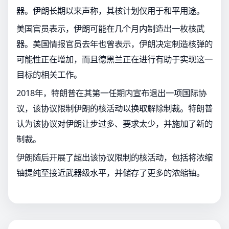
器。伊朗长期以来声称，其核计划仅用于和平用途。
美国官员表示，伊朗可能在几个月内制造出一枚核武
器。美国情报官员去年也曾表示，伊朗决定制造核弹的
可能性正在增加，而且德黑兰正在进行有助于实现这一
目标的相关工作。
2018年，特朗普在其第一任期内宣布退出一项国际协
议，该协议限制伊朗的核活动以换取解除制裁。特朗普
认为该协议对伊朗让步过多、要求太少，并施加了新的
制裁。
伊朗随后开展了超出该协议限制的核活动，包括将浓缩
铀提纯至接近武器级水平，并储存了更多的浓缩铀。