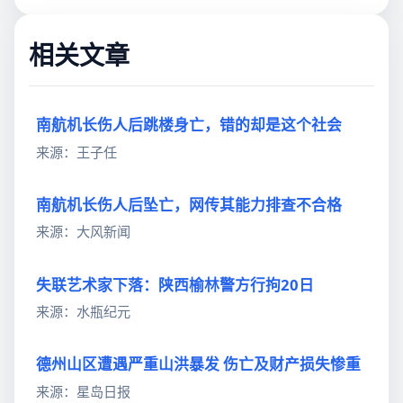
相关文章
南航机长伤人后跳楼身亡，错的却是这个社会
来源：王子任
南航机长伤人后坠亡，网传其能力排查不合格
来源：大风新闻
失联艺术家下落：陕西榆林警方行拘20日
来源：水瓶纪元
德州山区遭遇严重山洪暴发 伤亡及财产损失惨重
来源：星岛日报