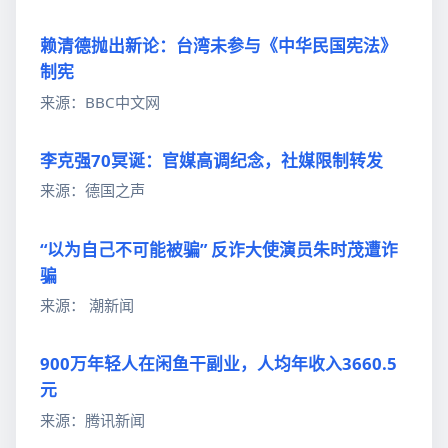
赖清德抛出新论：台湾未参与《中华民国宪法》
制宪
来源：BBC中文网
李克强70冥诞：官媒高调纪念，社媒限制转发
来源：德国之声
“以为自己不可能被骗” 反诈大使演员朱时茂遭诈
骗
来源： 潮新闻
900万年轻人在闲鱼干副业，人均年收入3660.5
元
来源：腾讯新闻