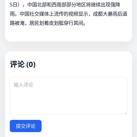
5日），中国北部和西南部部分地区将继续出现强降
雨。中国社交媒体上流传的视频显示，成都大暴雨后道
路被淹，居民划着皮划艇穿行其间。
评论 (0)
提交评论