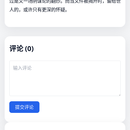
过是又一场阴谋论的翻炒。而当文件被揭开时，留给世
人的，或许只有更深的怀疑。
评论 (0)
提交评论