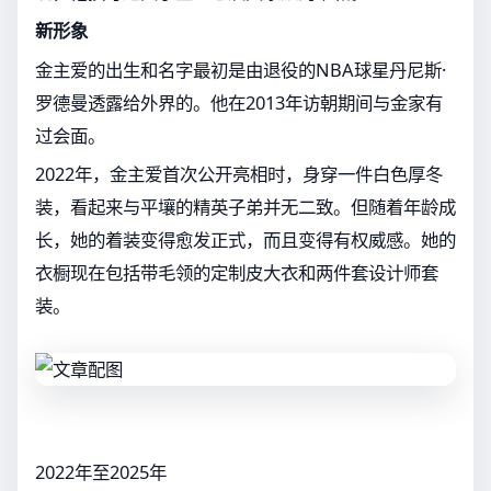
新形象
金主爱的出生和名字最初是由退役的NBA球星丹尼斯·
罗德曼透露给外界的。他在2013年访朝期间与金家有
过会面。
2022年，金主爱首次公开亮相时，身穿一件白色厚冬
装，看起来与平壤的精英子弟并无二致。但随着年龄成
长，她的着装变得愈发正式，而且变得有权威感。她的
衣橱现在包括带毛领的定制皮大衣和两件套设计师套
装。
2022年至2025年