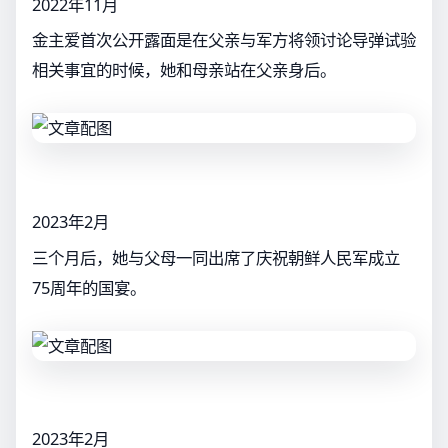
2022年11月
金主爱首次公开露面是在父亲与军方将领讨论导弹试验
相关事宜的时候，她和母亲站在父亲身后。
2023年2月
三个月后，她与父母一同出席了庆祝朝鲜人民军成立
75周年的国宴。
2023年2月