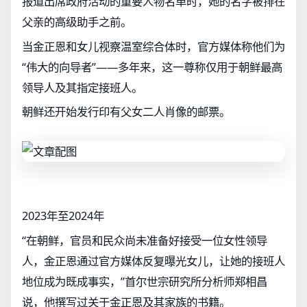
报道出席政府活动的重要人物名单时，她的名字被排在
父亲的高级助手之前。
当金正恩和女儿视察温室综合体时，官方媒体称他们为
“伟大的向导者”——多年来，这一尊称仅用于朝鲜最高
领导人及其指定接班人。
朝鲜还开始发行印有父女二人肖像的邮票。
2023年至2024年
“在朝鲜，官员和民众尚未准备好接受一位女性领导
人，金正恩通过官方媒体反复曝光女儿，让她的接班人
地位成为既成事实，”首尔世宗研究所分析师郑相昌
说，他撰写过关于金正恩及其家族的书籍。