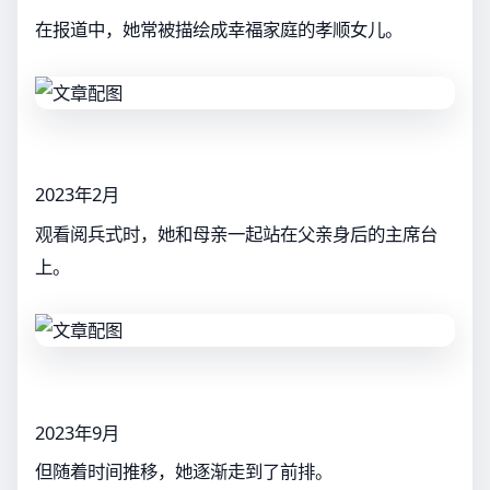
在报道中，她常被描绘成幸福家庭的孝顺女儿。
2023年2月
观看阅兵式时，她和母亲一起站在父亲身后的主席台
上。
2023年9月
但随着时间推移，她逐渐走到了前排。