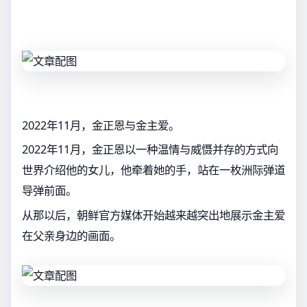
2022年11月，金正恩与金主爱。
2022年11月，金正恩以一种温情与威慑并存的方式向
世界介绍他的女儿，他牵着她的手，站在一枚洲际弹道
导弹前面。
从那以后，朝鲜官方媒体开始越来越突出地展示金主爱
在父亲身边的画面。