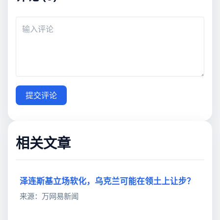
提交评论
相关文章
泽连斯基立场软化，乌克兰可能在领土上让步？
来源：万网易新闻