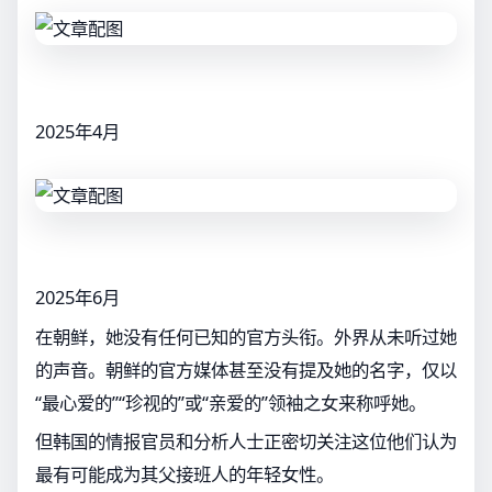
2025年4月
2025年6月
在朝鲜，她没有任何已知的官方头衔。外界从未听过她
的声音。朝鲜的官方媒体甚至没有提及她的名字，仅以
“最心爱的”“珍视的”或“亲爱的”领袖之女来称呼她。
但韩国的情报官员和分析人士正密切关注这位他们认为
最有可能成为其父接班人的年轻女性。