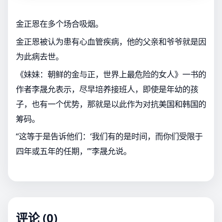
金正恩在多个场合吸烟。
金正恩被认为患有心血管疾病，他的父亲和爷爷就是因
为此病去世。
《妹妹：朝鲜的金与正，世界上最危险的女人》一书的
作者李晟允表示，尽早培养接班人，即使是年幼的孩
子，也有一个优势，那就是以此作为对抗美国和韩国的
筹码。
“这等于是告诉他们：‘我们有的是时间，而你们受限于
四年或五年的任期，’”李晟允说。
评论 (0)