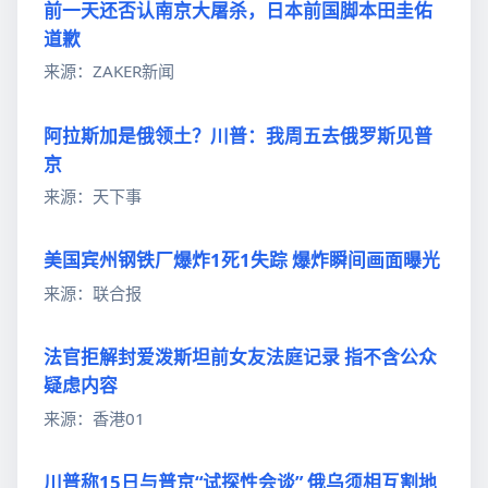
前一天还否认南京大屠杀，日本前国脚本田圭佑
道歉
来源：ZAKER新闻
阿拉斯加是俄领土？川普：我周五去俄罗斯见普
京
来源：天下事
美国宾州钢铁厂爆炸1死1失踪 爆炸瞬间画面曝光
来源：联合报
法官拒解封爱泼斯坦前女友法庭记录 指不含公众
疑虑内容
来源：香港01
川普称15日与普京“试探性会谈” 俄乌须相互割地