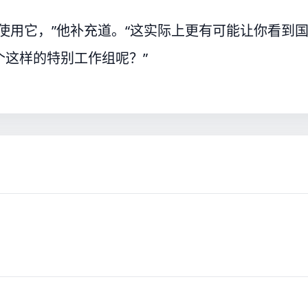
使用它，”他补充道。“这实际上更有可能让你看到
这样的特别工作组呢？”