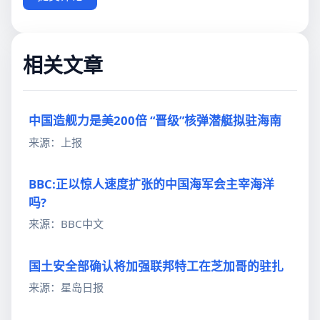
相关文章
中国造舰力是美200倍 “晋级”核弹潜艇拟驻海南
来源：上报
BBC:正以惊人速度扩张的中国海军会主宰海洋
吗?
来源：BBC中文
国土安全部确认将加强联邦特工在芝加哥的驻扎
来源：星岛日报