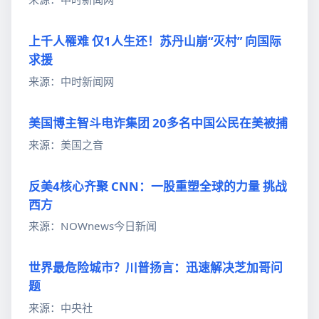
上千人罹难 仅1人生还！苏丹山崩“灭村” 向国际
求援
来源：中时新闻网
美国博主智斗电诈集团 20多名中国公民在美被捕
来源：美国之音
反美4核心齐聚 CNN：一股重塑全球的力量 挑战
西方
来源：NOWnews今日新闻
世界最危险城市？川普扬言：迅速解决芝加哥问
题
来源：中央社