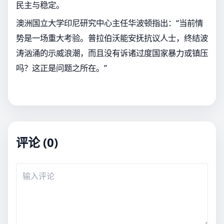
民主与稳定。
澳洲国立大学印尼研究中心主任华波顿指出：“当前情
势是一场重大考验。普拉伯沃能安抚抗议人士，终结波
涛汹涌的示威浪潮，而且没有诉诸过度国家暴力或镇压
吗？这正是问题之所在。”
评论 (0)