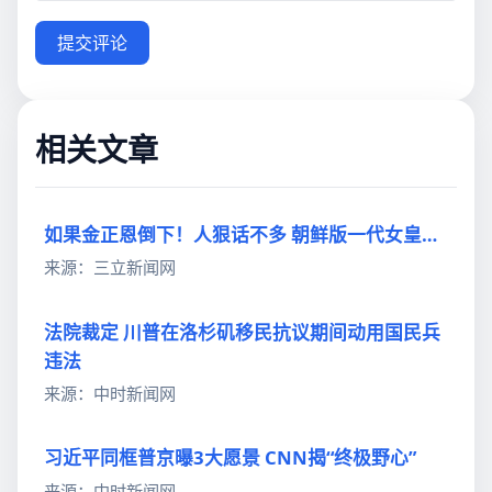
提交评论
相关文章
如果金正恩倒下！人狠话不多 朝鲜版一代女皇…
来源：三立新闻网
法院裁定 川普在洛杉矶移民抗议期间动用国民兵
违法
来源：中时新闻网
习近平同框普京曝3大愿景 CNN揭“终极野心”
来源：中时新闻网