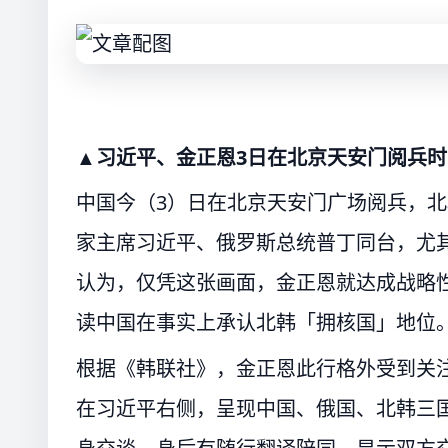
▲习近平、金正恩3日在北京天安门阅兵
中国今（3）日在北京天安门广场阅兵，
家主席习近平、俄罗斯总统普丁同台，尤
认为，仅凭这张画面，金正恩就达成战略
读中国在事实上承认北韩「拥核国」地位
根据《韩联社》，金正恩此行格外受到关
在习近平右侧，呈现中国、俄国、北韩三