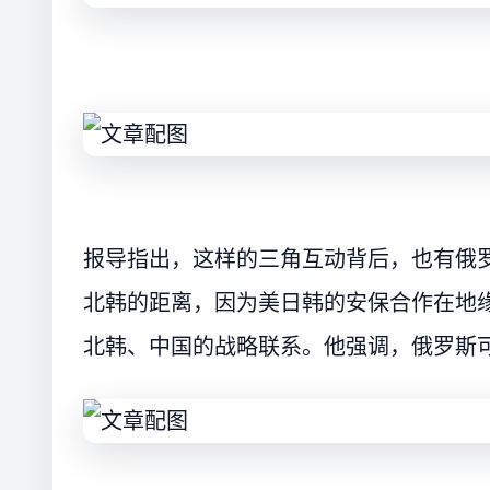
报导指出，这样的三角互动背后，也有俄
北韩的距离，因为美日韩的安保合作在地
北韩、中国的战略联系。他强调，俄罗斯