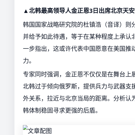
▲北韩最高领导人金正恩3日出席北京天
韩国国家战略研究院的杜镇浩（音译）则
并给予如此待遇，等于在某种程度上承认
一步指出，这或许代表中国愿意在美国推
力。
专家同时强调，金正恩不仅仅是在舞台上
北韩过于倾向俄罗斯，提供兵力与武器支
外关系，拉近与北京当局的距离。分析认
韩体制稳固寻求更强的后盾。