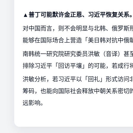
▲普丁可能默许金正恩、习近平恢复关系
对中国而言，则不会明显与北韩、俄罗斯
能够在国际场合上营造「美日韩对抗中俄
南韩统一研究院研究委员洪敏（音译）甚至
排除习近平「回访平壤」的可能，若成行
洪敏分析，若习近平以「回礼」形式访问北
筹码，也能向国际社会释放中朝关系密切
远影响。