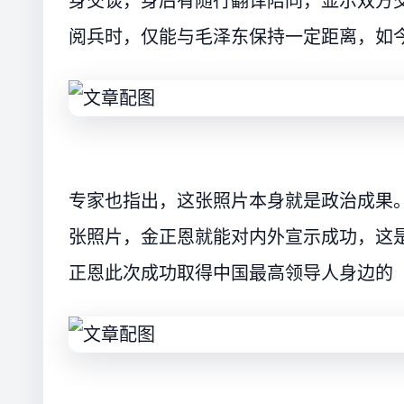
身交谈，身后有随行翻译陪同，显示双方交
阅兵时，仅能与毛泽东保持一定距离，如
专家也指出，这张照片本身就是政治成果
张照片，金正恩就能对内外宣示成功，这
正恩此次成功取得中国最高领导人身边的