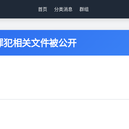
首页
分类消息
群组
罪犯相关文件被公开