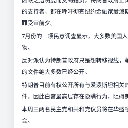
因缺乏透明度而受到指责，特朗普政府正
的支持者，都在呼吁彻查纽约金融家爱泼斯
罪受审前夕。
7月份的一项民意调查显示，大多数美国
物。
反对派认为特朗普政府只是想转移视线，
的文件绝大多数已经公开。
特朗普目前有权公开所有与爱泼斯坦相关
件。因此白宫最高层存在隐瞒行为，阻碍
本周三两名民主党和共和党议员将在华盛
会。