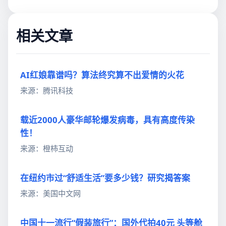
相关文章
AI红娘靠谱吗？算法终究算不出爱情的火花
来源：腾讯科技
载近2000人豪华邮轮爆发病毒，具有高度传染
性！
来源：橙柿互动
在纽约市过“舒适生活”要多少钱？研究揭答案
来源：美国中文网
中国十一流行“假装旅行”：国外代拍40元 头等舱