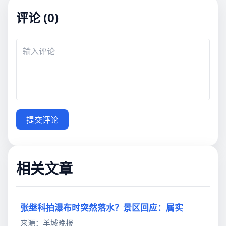
评论 (0)
提交评论
相关文章
张继科拍瀑布时突然落水？景区回应：属实
来源：羊城晚报