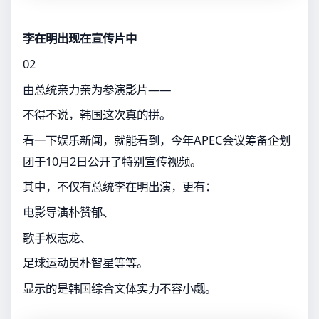
李在明出现在宣传片中
02
由总统亲力亲为参演影片——
不得不说，韩国这次真的拼。
看一下娱乐新闻，就能看到，今年APEC会议筹备企划
团于10月2日公开了特别宣传视频。
其中，不仅有总统李在明出演，更有：
电影导演朴赞郁、
歌手权志龙、
足球运动员朴智星等等。
显示的是韩国综合文体实力不容小觑。