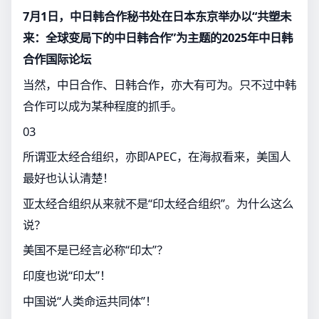
7月1日，中日韩合作秘书处在日本东京举办以“共塑未
来：全球变局下的中日韩合作”为主题的2025年中日韩
合作国际论坛
当然，中日合作、日韩合作，亦大有可为。只不过中韩
合作可以成为某种程度的抓手。
03
所谓亚太经合组织，亦即APEC，在海叔看来，美国人
最好也认认清楚！
亚太经合组织从来就不是“印太经合组织”。为什么这么
说？
美国不是已经言必称“印太”？
印度也说“印太”！
中国说“人类命运共同体”！