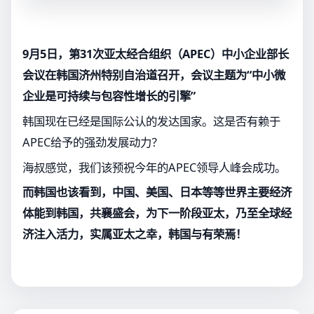
9月5日，第31次亚太经合组织（APEC）中小企业部长
会议在韩国济州特别自治道召开，会议主题为“中小微
企业是可持续与包容性增长的引擎”
韩国现在已经是国际公认的发达国家。这是否有赖于
APEC给予的强劲发展动力？
海叔感觉，我们该预祝今年的APEC领导人峰会成功。
而韩国也该看到，中国、美国、日本等等世界主要经济
体能到韩国，共襄盛会，为下一阶段亚太，乃至全球经
济注入活力，实属亚太之幸，韩国与有荣焉！