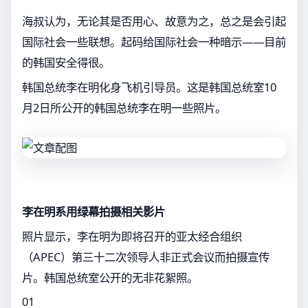
海叔认为，无论其是否用心、故意为之，总之是会引起
国际社会一些联想。起码给国际社会一种暗示——目前
的韩国安全得很。
韩国总统李在明化身飞机引导员。这是韩国总统室10
月2日所公开的韩国总统李在明一些照片。
李在明系用绿幕拍摄相关影片
照片显示，李在明为即将召开的亚太经合组织
（APEC）第三十二次领导人非正式会议而拍摄宣传
片。韩国总统室公开的无非花絮照。
01