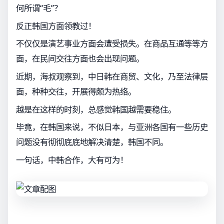
何所谓“毛”？
反正韩国方面领教过！
不仅仅是演艺事业方面会遭受损失。在商品互通等等方
面，在民间交往方面也会出现问题。
近期，海叔观察到，中日韩在商贸、文化，乃至法律层
面，种种交往，开展得颇为热络。
越是在这样的时刻，总感觉韩国越需要稳住。
毕竟，在韩国来说，不似日本，与亚洲各国有一些历史
问题没有彻彻底底地解决清楚，韩国不同。
一句话，中韩合作，大有可为！