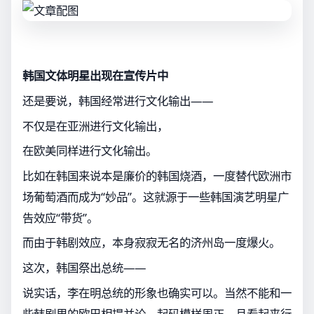
韩国文体明星出现在宣传片中
还是要说，韩国经常进行文化输出——
不仅是在亚洲进行文化输出，
在欧美同样进行文化输出。
比如在韩国来说本是廉价的韩国烧酒，一度替代欧洲市
场葡萄酒而成为“妙品”。这就源于一些韩国演艺明星广
告效应“带货”。
而由于韩剧效应，本身寂寂无名的济州岛一度爆火。
这次，韩国祭出总统——
说实话，李在明总统的形象也确实可以。当然不能和一
些韩剧里的欧巴相提并论，起码模样周正，且看起来行