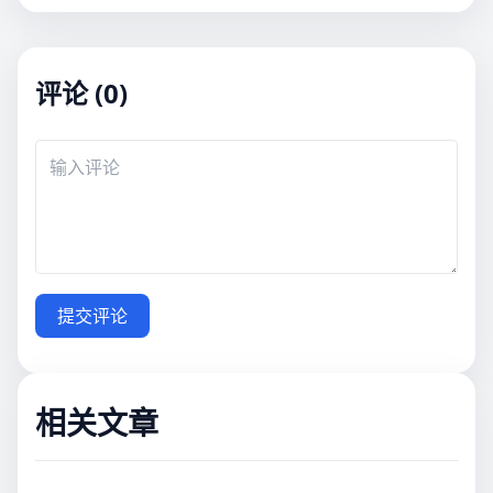
评论 (0)
提交评论
相关文章