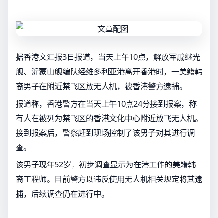
据香港文汇报3日报道，当天上午10点，解放军戚继光
舰、沂蒙山舰编队经维多利亚港离开香港时，一美籍韩
裔男子在附近禁飞区放无人机，被香港警方逮捕。
报道称，香港警方在当天上午10点24分接到报案，称
有人在被列为禁飞区的香港文化中心附近放飞无人机。
接到报案后，警察赶到现场控制了该男子对其进行调
查。
该男子现年52岁，初步调查显示为在港工作的美籍韩
裔工程师。目前警方以违反使用无人机相关规定将其逮
捕，后续调查仍在进行中。