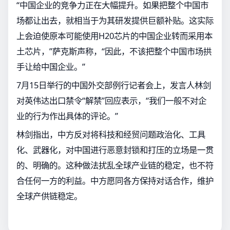
“中国企业的竞争力正在大幅提升。如果把整个中国市
场都让出去，就相当于为其研发提供巨额补贴。这实际
上会迫使原本可能使用H20芯片的中国企业转而采用本
土芯片，”萨克斯声称，“因此，不该把整个中国市场拱
手让给中国企业。”
7月15日举行的中国外交部例行记者会上，发言人林剑
对英伟达出口禁令“解禁”回应表示，“我们一般不对企
业的行为作出具体的评论。”
林剑指出，中方反对将科技和经贸问题政治化、工具
化、武器化，对中国进行恶意封锁和打压的立场是一贯
的、明确的。这种做法扰乱全球产业链的稳定，也不符
合任何一方的利益。中方愿同各方保持对话合作，维护
全球产供链稳定。