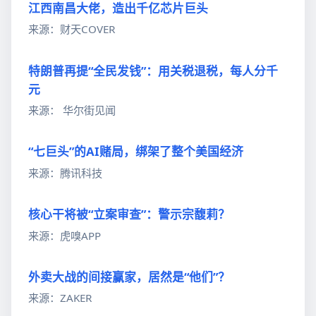
江西南昌大佬，造出千亿芯片巨头
来源：财天COVER
特朗普再提“全民发钱”：用关税退税，每人分千
元
来源： 华尔街见闻
“七巨头”的AI赌局，绑架了整个美国经济
来源：腾讯科技
核心干将被“立案审查”：警示宗馥莉？
来源：虎嗅APP
外卖大战的间接赢家，居然是“他们”？
来源：ZAKER