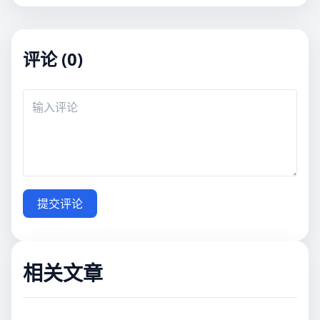
评论 (0)
提交评论
相关文章