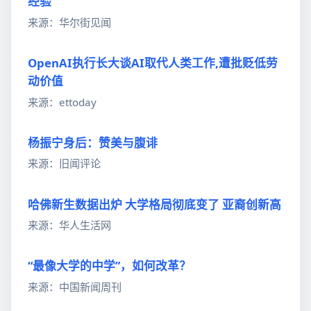
经验
来源：华尔街见闻
OpenAI执行长大谈AI取代人类工作,遭批贬低劳
动价值
来源：ettoday
杨振宁身后：赞美与腹诽
来源：旧闻评论
哈佛新生数据出炉 大学格局彻底变了 亚裔创新高
来源：华人生活网
“最像大学的中学”，如何改革？
来源：中国新闻周刊