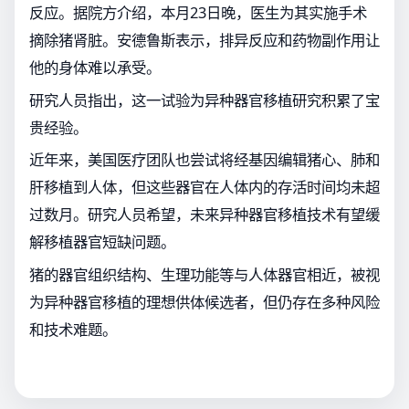
反应。据院方介绍，本月23日晚，医生为其实施手术
摘除猪肾脏。安德鲁斯表示，排异反应和药物副作用让
他的身体难以承受。
研究人员指出，这一试验为异种器官移植研究积累了宝
贵经验。
近年来，美国医疗团队也尝试将经基因编辑猪心、肺和
肝移植到人体，但这些器官在人体内的存活时间均未超
过数月。研究人员希望，未来异种器官移植技术有望缓
解移植器官短缺问题。
猪的器官组织结构、生理功能等与人体器官相近，被视
为异种器官移植的理想供体候选者，但仍存在多种风险
和技术难题。