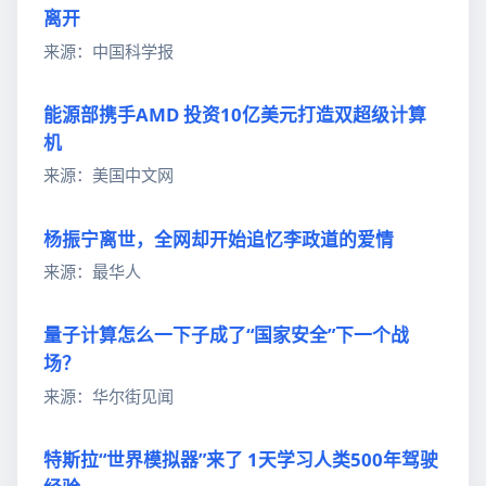
离开
来源：中国科学报
能源部携手AMD 投资10亿美元打造双超级计算
机
来源：美国中文网
杨振宁离世，全网却开始追忆李政道的爱情
来源：最华人
量子计算怎么一下子成了“国家安全”下一个战
场？
来源：华尔街见闻
特斯拉“世界模拟器”来了 1天学习人类500年驾驶