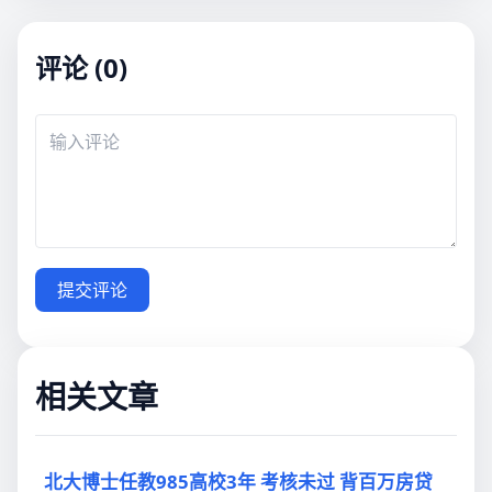
评论 (0)
提交评论
相关文章
北大博士任教985高校3年 考核未过 背百万房贷