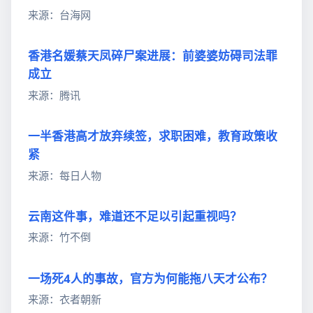
来源：台海网
香港名媛蔡天凤碎尸案进展：前婆婆妨碍司法罪
成立
来源：腾讯
一半香港高才放弃续签，求职困难，教育政策收
紧
来源：每日人物
云南这件事，难道还不足以引起重视吗？
来源：竹不倒
一场死4人的事故，官方为何能拖八天才公布？
来源：衣者朝新