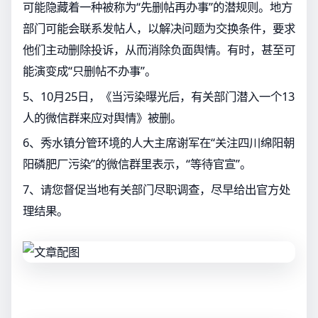
可能隐藏着一种被称为“先删帖再办事”的潜规则。地方
部门可能会联系发帖人，以解决问题为交换条件，要求
他们主动删除投诉，从而消除负面舆情。有时，甚至可
能演变成“只删帖不办事”。
5、10月25日，《当污染曝光后，有关部门潜入一个13
人的微信群来应对舆情》被删。
6、秀水镇分管环境的人大主席谢军在“关注四川绵阳朝
阳磷肥厂污染”的微信群里表示，“等待官宣”。
7、请您督促当地有关部门尽职调查，尽早给出官方处
理结果。