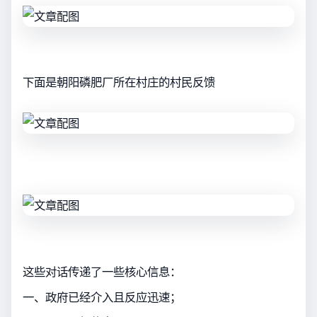
下面是朝阳磷肥厂所在村庄的村民反馈
这些对话传递了一些核心信息：
一、政府已经介入且反应迅速；