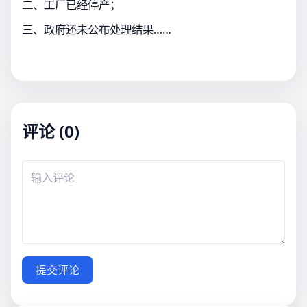
二、工厂已经停产；
三、政府还未公布处理结果……
评论 (0)
提交评论