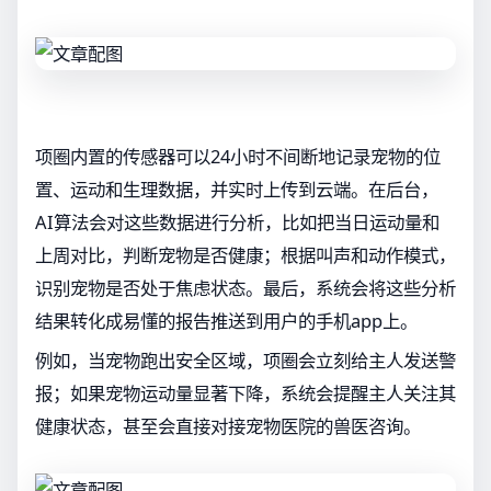
项圈内置的传感器可以24小时不间断地记录宠物的位
置、运动和生理数据，并实时上传到云端。在后台，
AI算法会对这些数据进行分析，比如把当日运动量和
上周对比，判断宠物是否健康；根据叫声和动作模式，
识别宠物是否处于焦虑状态。最后，系统会将这些分析
结果转化成易懂的报告推送到用户的手机app上。
例如，当宠物跑出安全区域，项圈会立刻给主人发送警
报；如果宠物运动量显著下降，系统会提醒主人关注其
健康状态，甚至会直接对接宠物医院的兽医咨询。