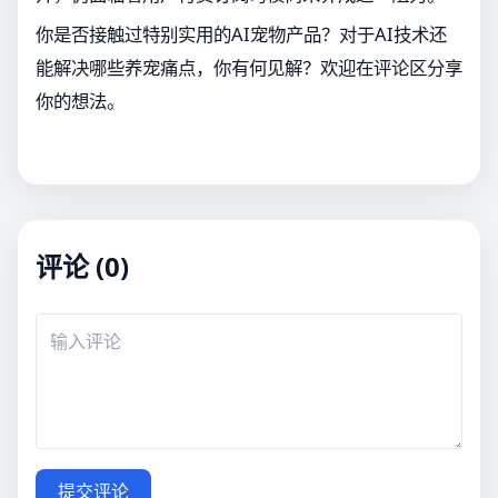
你是否接触过特别实用的AI宠物产品？对于AI技术还
能解决哪些养宠痛点，你有何见解？欢迎在评论区分享
你的想法。
评论 (0)
提交评论