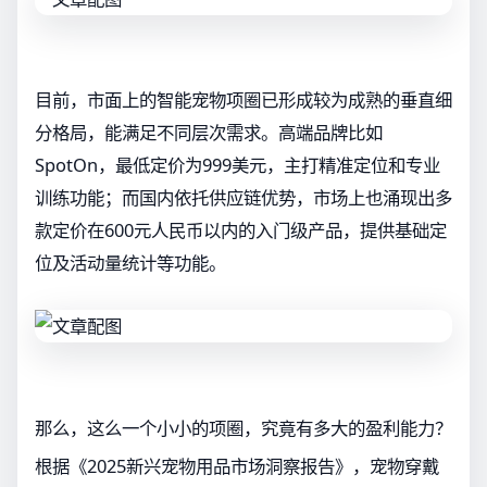
目前，市面上的智能宠物项圈已形成较为成熟的垂直细
分格局，能满足不同层次需求。高端品牌比如
SpotOn，最低定价为999美元，主打精准定位和专业
训练功能；而国内依托供应链优势，市场上也涌现出多
款定价在600元人民币以内的入门级产品，提供基础定
位及活动量统计等功能。
那么，这么一个小小的项圈，究竟有多大的盈利能力？
根据《2025新兴宠物用品市场洞察报告》，宠物穿戴