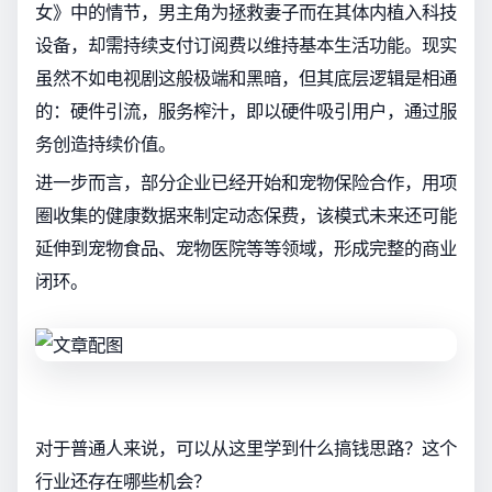
女》中的情节，男主角为拯救妻子而在其体内植入科技
设备，却需持续支付订阅费以维持基本生活功能。现实
虽然不如电视剧这般极端和黑暗，但其底层逻辑是相通
的：硬件引流，服务榨汁，即以硬件吸引用户，通过服
务创造持续价值。
进一步而言，部分企业已经开始和宠物保险合作，用项
圈收集的健康数据来制定动态保费，该模式未来还可能
延伸到宠物食品、宠物医院等等领域，形成完整的商业
闭环。
对于普通人来说，可以从这里学到什么搞钱思路？这个
行业还存在哪些机会？