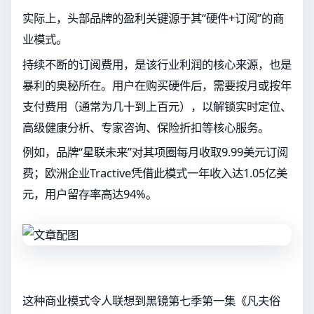
实际上，头部品牌的盈利关键源于其“硬件+订阅”的商
业模式。
持续不断的订阅费用，是该行业利润的核心来源，也是
暴利的奥秘所在。用户在购买硬件后，需要按月或按年
支付费用（通常为几十到上百元），以解锁实时定位、
高级健康分析、专家咨询、保险折扣等核心服务。
例如，品牌“星联未来”对其项圈每月收取9.99美元订阅
费；欧洲企业Tractive凭借此模式一年收入达1.05亿美
元，用户留存率高达94%。
这种商业模式令人联想到黑镜第七季第一集《凡夫俗