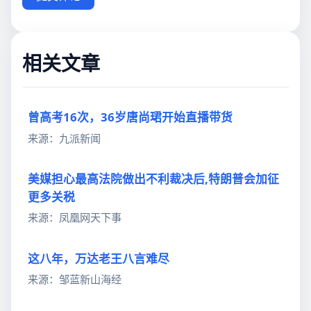
相关文章
曾高考16次，36岁唐尚珺开始直播带货
来源：九派新闻
美媒担心最高法院做出不利裁决后,特朗普会加征
更多关税
来源：凤凰网天下事
这八年，万达老王八言难尽
来源：邹蓝新山海经