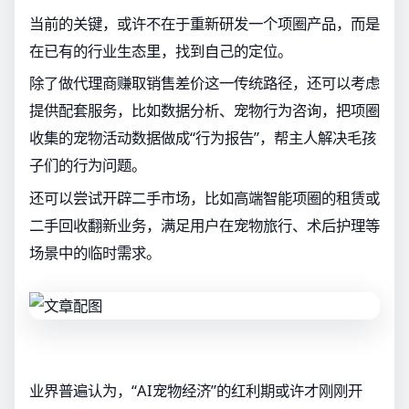
当前的关键，或许不在于重新研发一个项圈产品，而是
在已有的行业生态里，找到自己的定位。
除了做代理商赚取销售差价这一传统路径，还可以考虑
提供配套服务，比如数据分析、宠物行为咨询，把项圈
收集的宠物活动数据做成“行为报告”，帮主人解决毛孩
子们的行为问题。
还可以尝试开辟二手市场，比如高端智能项圈的租赁或
二手回收翻新业务，满足用户在宠物旅行、术后护理等
场景中的临时需求。
业界普遍认为，“AI宠物经济”的红利期或许才刚刚开