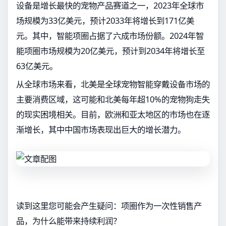
设备是增长最快的宠物产品赛道之一，2023年全球市
场规模为33亿美元，预计2033年将增长到171亿美
元。其中，智能项圈占据了六成市场份额。2024年智
能项圈市场规模为20亿美元，预计到2034年将增长至
63亿美元。
从全球市场来看，北美是全球宠物智能穿戴设备市场的
主要消费区域，这可能和北美每年超10%的宠物狗走失
的现实困境相关。目前，欧洲和亚太地区的市场也在逐
渐增长，其中中国市场表现出巨大的增长潜力。
读到这里您可能会产生疑问：项圈作为一次性销售产
品，为什么能带来持续利润？