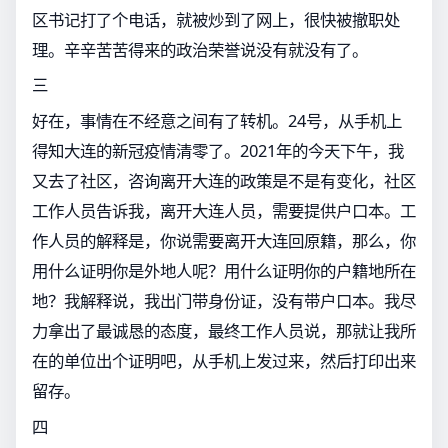
区书记打了个电话，就被炒到了网上，很快被撤职处
理。辛辛苦苦得来的政治荣誉说没有就没有了。
三
好在，事情在不经意之间有了转机。24号，从手机上
得知大连的新冠疫情清零了。2021年的今天下午，我
又去了社区，咨询离开大连的政策是不是有变化，社区
工作人员告诉我，离开大连人员，需要提供户口本。工
作人员的解释是，你说需要离开大连回原籍，那么，你
用什么证明你是外地人呢？用什么证明你的户籍地所在
地？我解释说，我出门带身份证，没有带户口本。我尽
力拿出了最诚恳的态度，最终工作人员说，那就让我所
在的单位出个证明吧，从手机上发过来，然后打印出来
留存。
四