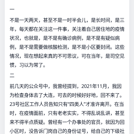
一
不是一天两天，甚至不是一时半会儿，是长时间，是三
年，每天都在关注这一件事，关注着自己居住地的疫情
状况，也就是，是不是有确诊病例，是不是有疑似病
例，是不是需要做核酸检测，是不是小区要封闭。这些
情况，现在想起来真的不可思议，可在当年，是司空见
惯，习以为常了。
二
前几天的公众号中，我曾经提到，2021年11月，我因
为检查身体去了大连，可去的时候好好地，回不来了。
23号社区工作人员告知只有“四类人”才准许离开。在当
时，在疫情面前，只有老老实实，不得乱说乱讲，甚至
来不得半点质疑。曾经有一个办事处的官员，就因为回
小区时，没告诉门岗自己的身份证号，给自己的下级社