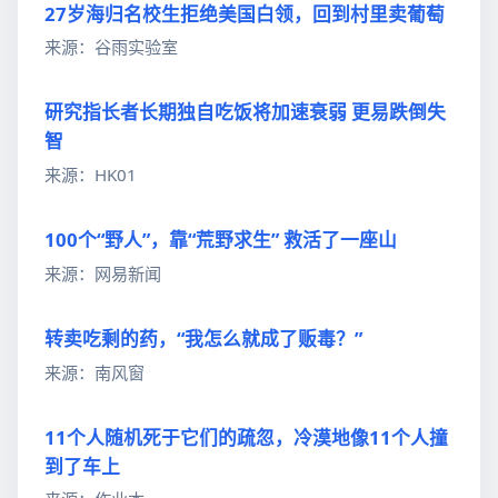
27岁海归名校生拒绝美国白领，回到村里卖葡萄
来源：谷雨实验室
研究指长者长期独自吃饭将加速衰弱 更易跌倒失
智
来源：HK01
100个“野人”，靠“荒野求生” 救活了一座山
来源：网易新闻
转卖吃剩的药，“我怎么就成了贩毒？”
来源：南风窗
11个人随机死于它们的疏忽，冷漠地像11个人撞
到了车上