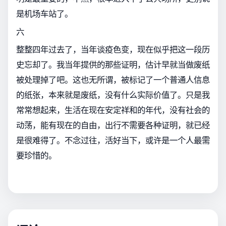
是机场车站了。
六
整整四年过去了，当年谈疫色变，现在似乎把这一段历
史忘却了。我当年提供的那些证明，估计早就当做废纸
被处理掉了吧。这也无所谓，被标记了一个普通人信息
的纸张，本来就是废纸，没有什么实际价值了。只是我
常常想起来，生活在现在安定祥和的年代，没有社会的
动荡，能有现在的自由，出行不需要各种证明，就已经
是很难得了。不念过往，活好当下，或许是一个人最需
要珍惜的。