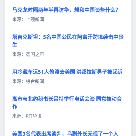
马克龙时隔两年半再访华，想和中国谈些什么？
来源：上观新闻
塔吉克斯坦：5名中国公民在阿富汗跨境袭击中丧
生
来源：德国之声
用冷藏车运51人偷渡去美国 洪都拉斯男子被起诉
来源：综合新闻
高市与北约秘书长吕特举行电话会谈 同意推动合
作
来源：RFI华语
美国3名代表出席谈判，乌副外长无视了一个人