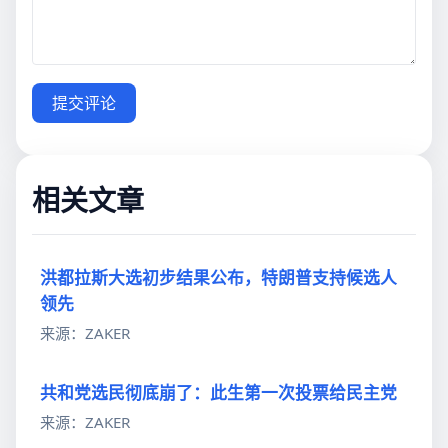
提交评论
相关文章
洪都拉斯大选初步结果公布，特朗普支持候选人
领先
来源：ZAKER
共和党选民彻底崩了：此生第一次投票给民主党
来源：ZAKER