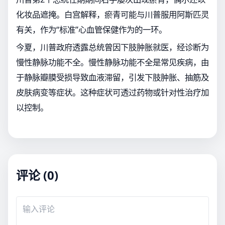
化妆品遮掩。白宫解释，瘀青可能与川普服用阿斯匹灵
有关，作为“标准”心血管保健作为的一环。
今夏，川普政府透露总统曾因下肢肿胀就医，经诊断为
慢性静脉功能不全。慢性静脉功能不全是常见疾病，由
于静脉瓣膜受损导致血液滞留，引发下肢肿胀、抽筋及
皮肤病变等症状。这种症状可透过药物或针对性治疗加
以控制。
评论 (0)