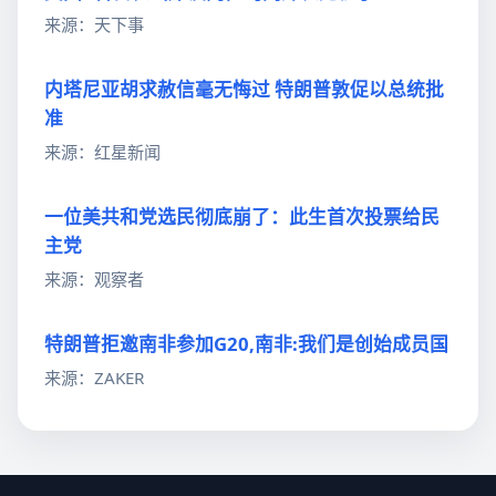
来源：天下事
内塔尼亚胡求赦信毫无悔过 特朗普敦促以总统批
准
来源：红星新闻
一位美共和党选民彻底崩了：此生首次投票给民
主党
来源：观察者
特朗普拒邀南非参加G20,南非:我们是创始成员国
来源：ZAKER