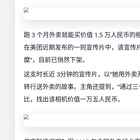
跑 3 个月外卖就能买价值 1.5 万人
在美团近期发布的一则宣传片中，该宣传
糜”，目前已悄然下架。
这支时长近 3分钟的宣传片，以“她用外
转行送外卖的故事。主角还提到，“通过三
比，找出该相机价值一万五人民币。