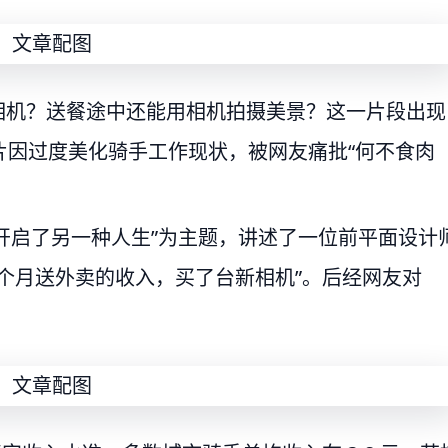
民币的相机？送餐途中还能用相机拍摄美景？这一片段出现
片因过度美化骑手工作现状，被网友痛批“何不食肉
卖开启了另一种人生”为主题，讲述了一位前平面设计
个月送外卖的收入，买了台新相机”。后经网友对