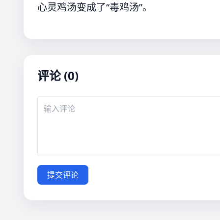
心灵鸡汤变成了“毒鸡汤”。
评论 (0)
提交评论