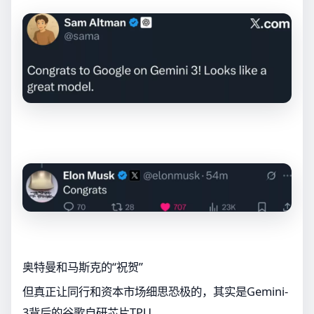
奥特曼和马斯克的“祝贺”
但真正让同行和资本市场细思恐极的，其实是Gemini-
3背后的谷歌自研芯片TPU。