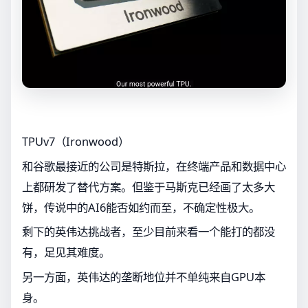
TPUv7（Ironwood）
和谷歌最接近的公司是特斯拉，在终端产品和数据中心
上都研发了替代方案。但鉴于马斯克已经画了太多大
饼，传说中的AI6能否如约而至，不确定性极大。
剩下的英伟达挑战者，至少目前来看一个能打的都没
有，足见其难度。
另一方面，英伟达的垄断地位并不单纯来自GPU本
身。