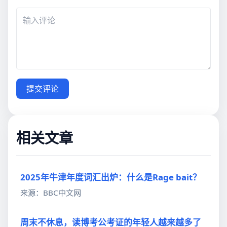
提交评论
相关文章
2025年牛津年度词汇出炉：什么是Rage bait？
来源：BBC中文网
周末不休息，读博考公考证的年轻人越来越多了