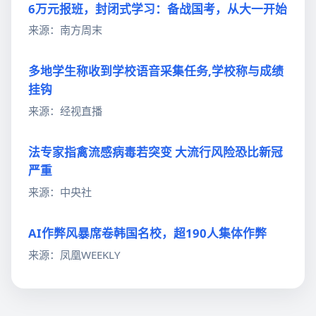
6万元报班，封闭式学习：备战国考，从大一开始
来源：南方周末
多地学生称收到学校语音采集任务,学校称与成绩
挂钩
来源：经视直播
法专家指禽流感病毒若突变 大流行风险恐比新冠
严重
来源：中央社
AI作弊风暴席卷韩国名校，超190人集体作弊
来源：凤凰WEEKLY