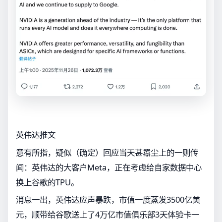
英伟达推文
意有所指，疑似（确定）回应当天甚嚣尘上的一则传
闻：英伟达的大客户Meta，正在考虑给自家数据中心
换上谷歌的TPU。
消息一出，英伟达应声暴跌，市值一度蒸发3500亿美
元，顺带给谷歌送上了4万亿市值俱乐部3天体验卡一