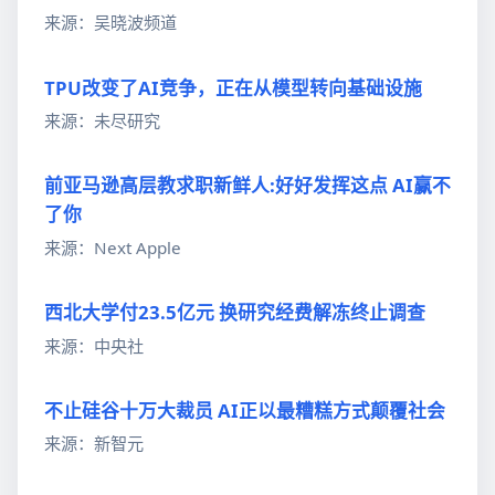
来源：吴晓波频道
TPU改变了AI竞争，正在从模型转向基础设施
来源：未尽研究
前亚马逊高层教求职新鲜人:好好发挥这点 AI赢不
了你
来源：Next Apple
西北大学付23.5亿元 换研究经费解冻终止调查
来源：中央社
不止硅谷十万大裁员 AI正以最糟糕方式颠覆社会
来源：新智元