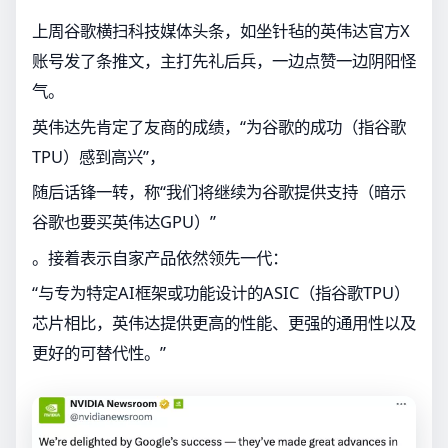
上周谷歌横扫科技媒体头条，如坐针毡的英伟达官方X
账号发了条推文，主打先礼后兵，一边点赞一边阴阳怪
气。
英伟达先肯定了友商的成绩，“为谷歌的成功（指谷歌
TPU）感到高兴”，
随后话锋一转，称“我们将继续为谷歌提供支持（暗示
谷歌也要买英伟达GPU）”
。接着表示自家产品依然领先一代：
“与专为特定AI框架或功能设计的ASIC（指谷歌TPU）
芯片相比，英伟达提供更高的性能、更强的通用性以及
更好的可替代性。”