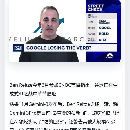
Ben Reitze今年3月参加CNBC节目指出，谷歌正在生
成式AI之战中节节败退
结果11月Gemini-3发布后，Ben Reitze话锋一转，称
Gemini 3Pro是目前“最重要的AI新闻”，鼓吹谷歌已经
在AI领域实现了“强势回归”，还警告其他大规模AI公