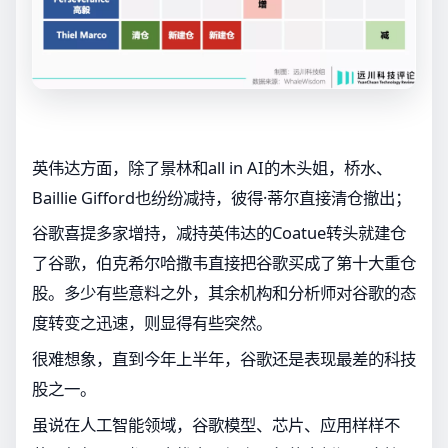
英伟达方面，除了景林和all in AI的木头姐，桥水、
Baillie Gifford也纷纷减持，彼得·蒂尔直接清仓撤出；
谷歌喜提多家增持，减持英伟达的Coatue转头就建仓
了谷歌，伯克希尔哈撒韦直接把谷歌买成了第十大重仓
股。多少有些意料之外，其余机构和分析师对谷歌的态
度转变之迅速，则显得有些突然。
很难想象，直到今年上半年，谷歌还是表现最差的科技
股之一。
虽说在人工智能领域，谷歌模型、芯片、应用样样不