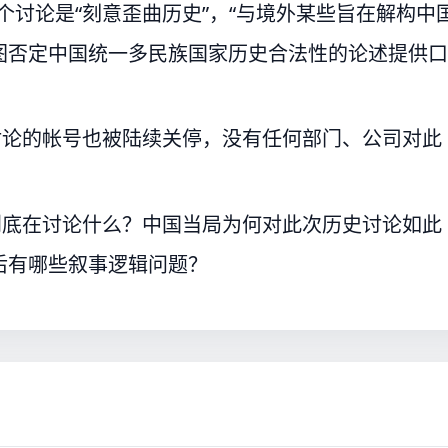
个讨论是“刻意歪曲历史”，“与境外某些旨在解构中
图否定中国统一多民族国家历史合法性的论述提供口
讨论的帐号也被陆续关停，没有任何部门、公司对此
到底在讨论什么？中国当局为何对此次历史讨论如此
后有哪些叙事逻辑问题？