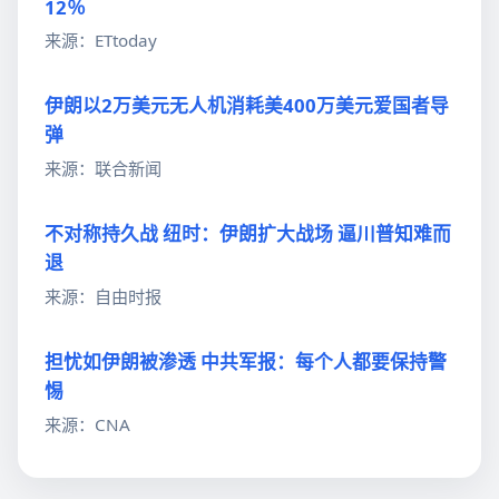
12％
来源：ETtoday
伊朗以2万美元无人机消耗美400万美元爱国者导
弹
来源：联合新闻
不对称持久战 纽时：伊朗扩大战场 逼川普知难而
退
来源：自由时报
担忧如伊朗被渗透 中共军报：每个人都要保持警
惕
来源：CNA