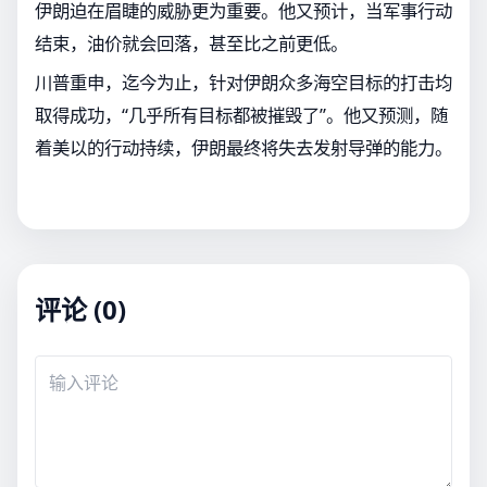
伊朗迫在眉睫的威胁更为重要。他又预计，当军事行动
结束，油价就会回落，甚至比之前更低。
川普重申，迄今为止，针对伊朗众多海空目标的打击均
取得成功，“几乎所有目标都被摧毁了”。他又预测，随
着美以的行动持续，伊朗最终将失去发射导弹的能力。
评论 (0)