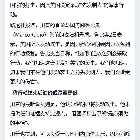
国家的打击，因此美国决定采取“先发制人”的军事行
动。
路透社报道，川普的言论与国务卿鲁比奥
（MarcoRubio）先前的说法相矛盾。鲁比奥2日表
示，美国所以发动攻击，是因为担心伊朗会因为以色列
的行动报复。鲁比奥当日称，“我们知道以色列会采取
行动，我们知道这会引发对美军的袭击。我们也知道，
如果我们不在他们发动袭击之前先发制人，我们会遭受
更大的伤亡”。
称行动结束后油价或跌至更低
川普的最新说法则是，他认为伊朗即将发动攻击。他未
提供任何证据支持此观点， 但强调打击伊朗“是必须做
的事情”。
川普也提到，可以接受一段时间内油价上涨，因为消除