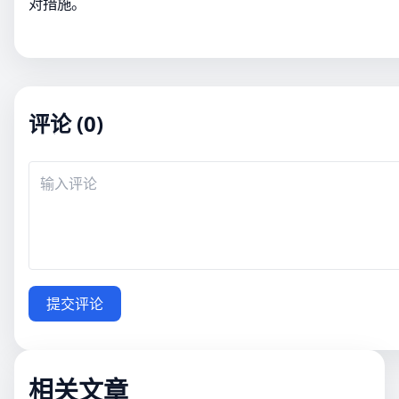
对措施。
评论 (0)
提交评论
相关文章