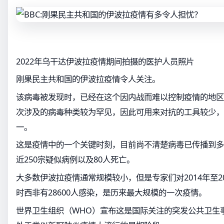
2022年乌干达伊波拉疫情期间拍摄的医护人员照片
刚果民主共和国的伊波拉疫情令人关注。
该病毒被发现时，已经在这个因内战而难以控制疫情的地区
次涉及的病毒种类较为罕见，因此可用来对抗的工具较少，
一。
这是疫情中的一个关键时刻，目前尚不清楚病毒已传播到多
近250宗疑似病例以及80人死亡。
大多数伊波拉疫情通常规模较小，但是专家们对2014年至2
时西非有28600人感染，是历来最大规模的一次疫情。
世界卫生组织（WHO）宣布这是国际关注的突发公共卫生