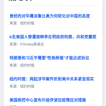
曾经的对华鹰派鲁比奥为何软化对中国的态度
来源：纽约时报
6名美国人惨遭南韩李在明政府拘禁，共和党震怒
来源：ETtoday新闻云
特朗普和习近平需要“性格移植”才能达成协议
来源：纽约时报
纽约时报：两起涉华案件折射美中关系紧张现实
来源：纽约时报
美国疾控中心宣布升级伊波拉疫情应对措施