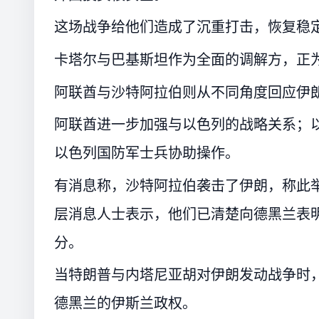
这场战争给他们造成了沉重打击，恢复稳
卡塔尔与巴基斯坦作为全面的调解方，正
阿联酋与沙特阿拉伯则从不同角度回应伊
阿联酋进一步加强与以色列的战略关系；以
以色列国防军士兵协助操作。
有消息称，沙特阿拉伯袭击了伊朗，称此
层消息人士表示，他们已清楚向德黑兰表
分。
当特朗普与内塔尼亚胡对伊朗发动战争时
德黑兰的伊斯兰政权。