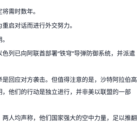
定将需时数年。
为重启对话而进行外交努力。
朗。
色列已向阿联酋部署“铁穹”导弹防御系统，并派遣
举是回应对方袭击。但值得注意的是，沙特阿拉伯高
明，他们的行动是独立进行，并非美以联盟的一部
，两人均声称，他们国家强大的空中力量，足以推翻