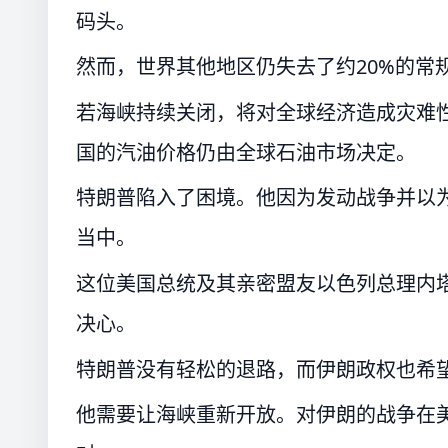
码头。
然而，世界其他地区仍失去了约20%的常
若海峡持续关闭，将对全球经济造成灾难
国的汽油价格仍由全球石油市场决定。
特朗普陷入了困境。他因为发动战争并以
当中。
这位美国总统及其亲密盟友以色列总理内
决心。
特朗普没有轻松的退路，而伊朗政权也希
他需要让海峡重新开放。对伊朗的战争在