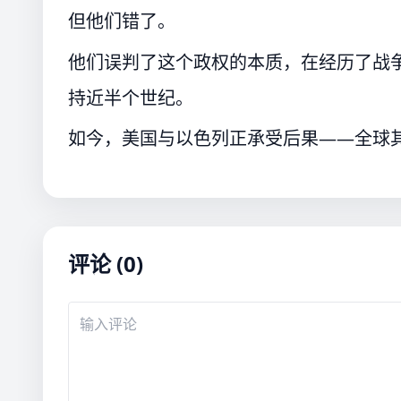
但他们错了。
他们误判了这个政权的本质，在经历了战
持近半个世纪。
如今，美国与以色列正承受后果——全球
评论 (0)