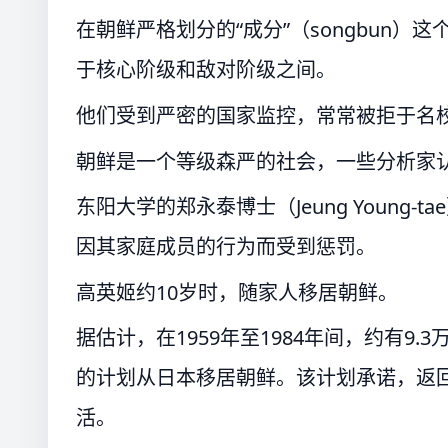
在朝鲜严格划分的“成分”（songbun）
于核心阶级和敌对阶级之间。
他们受到严密的国家监控，常常被拒于名
朝鲜是一个等级森严的社会，一些分析家
东阳大学的郑永泰博士（Jeung Young
因其家庭成员的行为而受到惩罚。
高英姬约10岁时，随家人移居朝鲜。
据估计，在1959年至1984年间，约有9
的计划从日本移居朝鲜。该计划承诺，返
活。