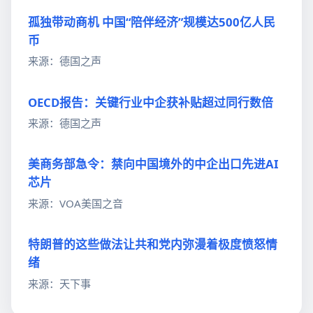
孤独带动商机 中国“陪伴经济”规模达500亿人民
币
来源：德国之声
OECD报告：关键行业中企获补贴超过同行数倍
来源：德国之声
美商务部急令：禁向中国境外的中企出口先进AI
芯片
来源：VOA美国之音
特朗普的这些做法让共和党内弥漫着极度愤怒情
绪
来源：天下事