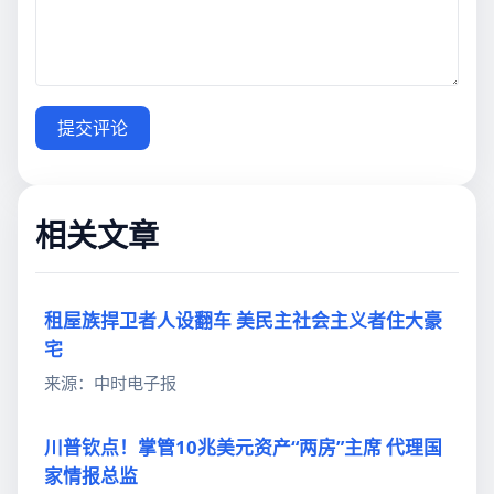
提交评论
相关文章
租屋族捍卫者人设翻车 美民主社会主义者住大豪
宅
来源：中时电子报
川普钦点！掌管10兆美元资产“两房”主席 代理国
家情报总监