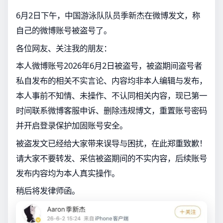
6月2日下午，中国游泳队队员季新杰在微博发文，称
自己的微博账号被盗号了。
各位网友、关注我的朋友：
本人微博账号2026年6月2日被盗号，被盗期间盗号者
私自发布的相关不实言论、内容均非本人编辑与发布，
本人事前不知情、未操作、不认同相关内容，现已第一
时间联系微博客服申诉、删除违规博文，重置账号密码
并开启登录保护加固账号安全。
被盗发文已经给大家带来误导与困扰，在此郑重致歉！
请大家不要转发、采信被盗期间的不实内容，后续账号
发布内容均为本人真实操作。
稍后将发律师函。