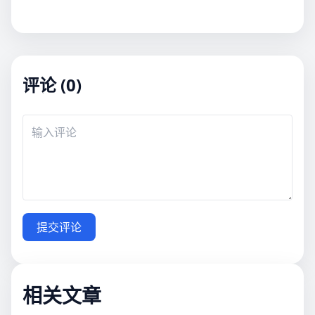
评论 (0)
提交评论
相关文章