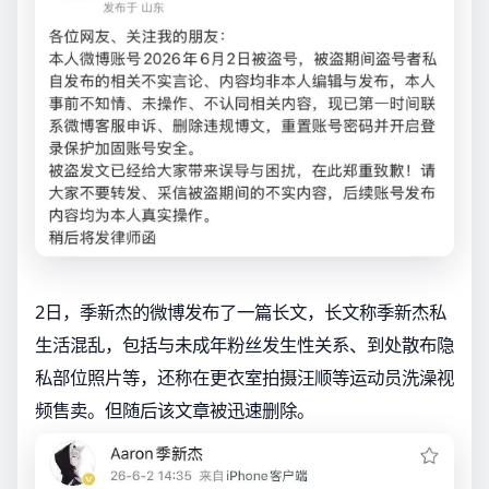
2日，季新杰的微博发布了一篇长文，长文称季新杰私
生活混乱，包括与未成年粉丝发生性关系、到处散布隐
私部位照片等，还称在更衣室拍摄汪顺等运动员洗澡视
频售卖。但随后该文章被迅速删除。