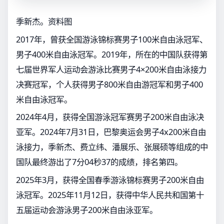
季新杰。资料图
2017年，曾获全国游泳锦标赛男子100米自由泳冠军、
男子400米自由泳冠军。2019年，所在的中国队获得第
七届世界军人运动会游泳比赛男子4×200米自由泳接力
决赛冠军，个人获得男子800米自由游冠军和男子400
米自由泳冠军。
2024年4月，获得全国游泳冠军赛男子200米自由泳决
亚军。2024年7月31日，巴黎奥运会男子4x200米自由
泳接力，季新杰、费立纬、潘展乐、张展硕等组成的中
国队最终游出了7分04秒37的成绩，排名第四。
2025年3月，获得全国春季游泳锦标赛男子200米自由
泳冠军。2025年11月12日，获得中华人民共和国第十
五届运动会游泳男子200米自由泳亚军。