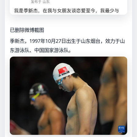
已删除微博截图
季新杰，1997年10月27日出生于山东烟台，效力于山
东游泳队、中国国家游泳队。