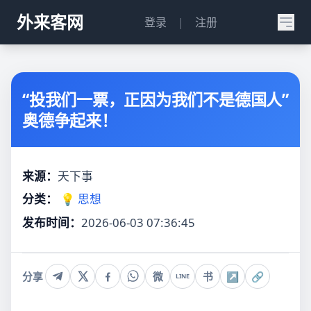
外来客网
登录
|
注册
“投我们一票，正因为我们不是德国人”
奥德争起来！
来源：
天下事
分类：
💡 思想
发布时间：
2026-06-03 07:36:45
分享
微
书
↗
🔗
LINE