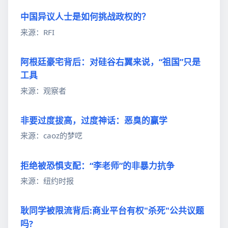
中国异议人士是如何挑战政权的？
来源：RFI
阿根廷豪宅背后：对硅谷右翼来说，“祖国”只是
工具
来源：观察者
非要过度拔高，过度神话：恶臭的赢学
来源：caoz的梦呓
拒绝被恐惧支配：“李老师”的非暴力抗争
来源：纽约时报
耿同学被限流背后:商业平台有权"杀死"公共议题
吗?