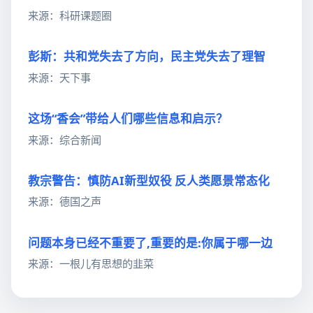
来源：科研课题圈
彭斯：共和党失去了方向，民主党失去了理智
来源：天下事
这场“香会”带给人们哪些信息和启示？
来源：综合新闻
教宗警告：慎防AI新型奴役 反人类愿景常态化
来源：德国之声
问题本身已经不重要了,重要的是:你属于哪一边
来源：一根儿有思想的韭菜