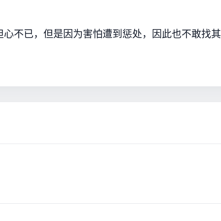
。
担心不已，但是因为害怕遭到惩处，因此也不敢找其