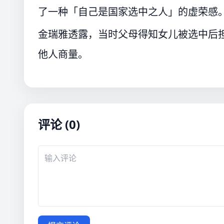
了一种「自己是国家选中之人」的虚荣感
金瑞雅透露，当时父母得知女儿被选中后
他人商量。
评论 (0)