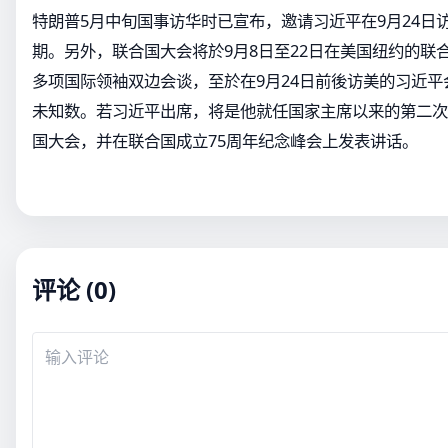
特朗普5月中旬国事访华时已宣布，邀请习近平在9月24日
期。另外，联合国大会将於9月8日至22日在美国纽约的联
多项国际领袖双边会谈，至於在9月24日前後访美的习近
未知数。若习近平出席，将是他就任国家主席以来的第二次。
国大会，并在联合国成立75周年纪念峰会上发表讲话。
评论 (0)