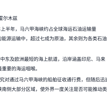
霍尔木兹
5年上半年，马六甲海峡约占全球海运石油运输量
的能源运输中，超过七成为原油，其余则为各类石油
往中东及欧洲最短的海上航道，沿岸涵盖印尼、马来
最重要的海运咽喉。
研究对通过马六甲海峡的船舶征收通行费，但随后迅
峡南侧大部分区域，使外界一度关注是否可能推动类