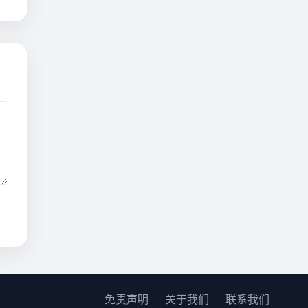
免责声明
关于我们
联系我们