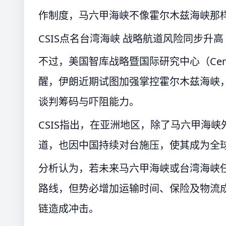
作制度，马六甲海峡不像霍尔木兹海峡那
CSIS点名台湾海峡 战略航道风险同步升高
不过，美国智库战略暨国际研究中心（Center for S
醒，伊朗近期试图加强掌控霍尔木兹海峡
谈判筹码与吓阻能力。
CSIS指出，在亚洲地区，除了马六甲海
道，也因中国持续对台施压，使其成为全
分析认为，若未来马六甲海峡或台湾海峡
路线，但势必增加运输时间、保险及物流
链造成冲击。