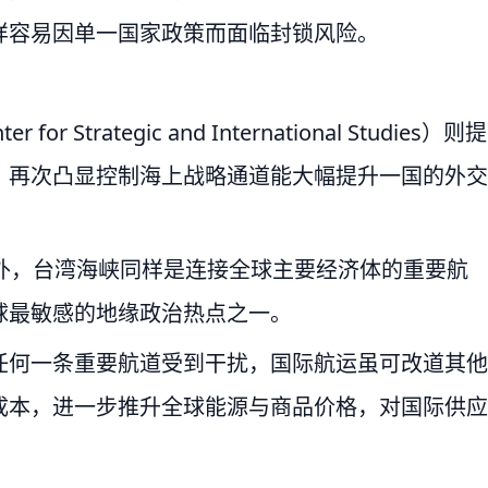
样容易因单一国家政策而面临封锁风险。
trategic and International Studies）则提
，再次凸显控制海上战略通道能大幅提升一国的外交
峡外，台湾海峡同样是连接全球主要经济体的重要航
球最敏感的地缘政治热点之一。
任何一条重要航道受到干扰，国际航运虽可改道其他
成本，进一步推升全球能源与商品价格，对国际供应