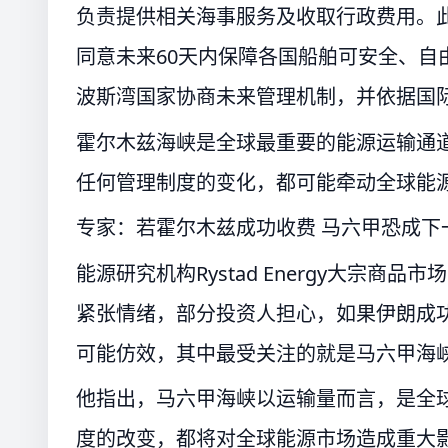
负责提供相关海事服务及收取行政费用。
同意未来60天内保障各国船舶可安全、自
波斯湾国家协商未来管理机制，并依据国
霍尔木兹海峡是全球最重要的能源运输通道
任何管理制度的变化，都可能牵动全球能
专家：若霍尔木兹成功收费 马六甲恐成下
能源研究机构Rystad Energy大宗商品
紧张情绪，部分投资人担心，如果伊朗成功
可能仿效，其中最受关注的就是马六甲海
他指出，马六甲海峡以运输量而言，是全
度的改变，都将对全球能源市场造成重大