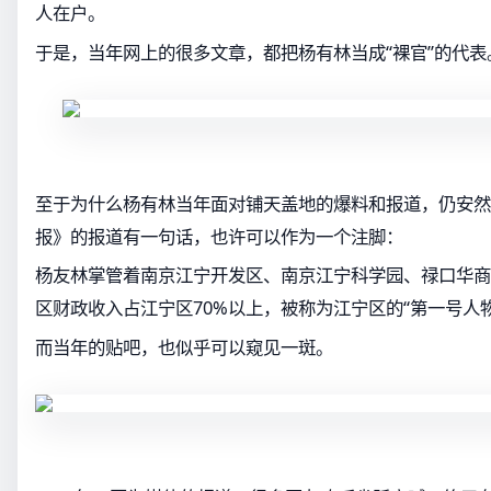
人在户。
于是，当年网上的很多文章，都把杨有林当成“裸官”的代表
至于为什么杨有林当年面对铺天盖地的爆料和报道，仍安然无
报》的报道有一句话，也许可以作为一个注脚：
杨友林掌管着南京江宁开发区、南京江宁科学园、禄口华商
区财政收入占江宁区70%以上，被称为江宁区的“第一号人物
而当年的贴吧，也似乎可以窥见一斑。