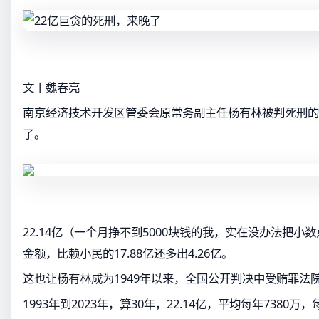
文丨魏春亮
南京经济技术开发区管委会原常务副主任杨有林被判死刑的
了。
22.14亿（一个月挣不到5000块钱的我，实在没办法把小
金额，比赖小民的17.88亿还多出4.26亿。
这也让杨有林成为1949年以来，全国公开判决中受贿罪法
1993年到2023年，算30年，22.14亿，平均每年7380万，