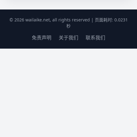
© 2026 wailaike.net, all rights reserved | 页面耗时: 0.0231
秒
免责声明
关于我们
联系我们