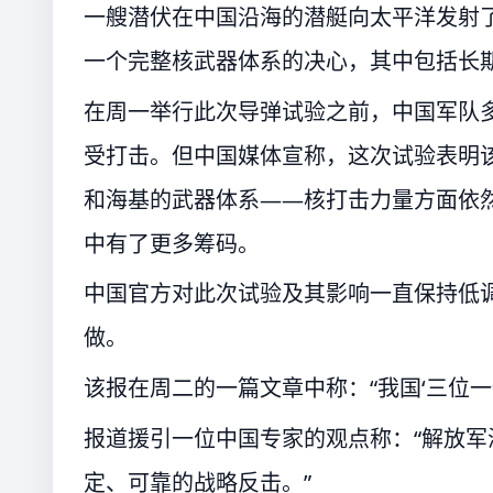
一艘潜伏在中国沿海的潜艇向太平洋发射
一个完整核武器体系的决心，其中包括长
在周一举行此次导弹试验之前，中国军队
受打击。但中国媒体宣称，这次试验表明该
和海基的武器体系——核打击力量方面依
中有了更多筹码。
中国官方对此次试验及其影响一直保持低
做。
该报在周二的一篇文章中称：“我国‘三位一
报道援引一位中国专家的观点称：“解放
定、可靠的战略反击。”