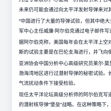
未来仍可能会通过向太平洋发射导弹来对
“中国进行了大量的导弹试验，但其中绝大
军中心主任威廉·阿尔伯克通过电子邮件写
据阿尔伯克称，美国每年会在太平洋上空对其
斯的试验主要是在巴伦支海进行，并飞向
亚洲协会中国分析中心高级研究员莱尔·
渤海湾地区进行过潜射导弹的秘密试验。
气流扰动条件下接受检验。
现任太平洋论坛高级分析师的阿尔伯克写
的潜射核导弹“堡垒”战略。在这种策略下