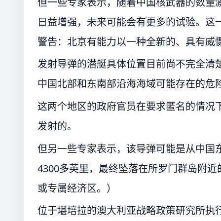
但一些专家表示，随着中国核武器的数量
日益增强，未来可能会有更多的试验。这
警告：北京有能力以一种全新的、具有威
发射导弹的潜艇具体位置目前尚不完全清
中国北部和东南部沿海海域可能存在的危
这两个地区的政府官员在要求匿名的情况
发射的。
但另一些专家表示，该导弹可能是从中国
4300多英里，最终坠落在所罗门群岛附
或专属经济区。）
位于堪培拉的澳大利亚战略政策研究所执