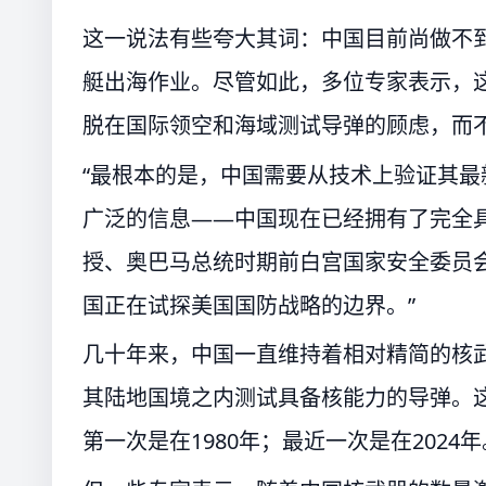
这一说法有些夸大其词：中国目前尚做不
艇出海作业。尽管如此，多位专家表示，
脱在国际领空和海域测试导弹的顾虑，而
“最根本的是，中国需要从技术上验证其
广泛的信息——中国现在已经拥有了完全具
授、奥巴马总统时期前白宫国家安全委员会中国事务
国正在试探美国国防战略的边界。”
几十年来，中国一直维持着相对精简的核
其陆地国境之内测试具备核能力的导弹。
第一次是在1980年；最近一次是在2024年