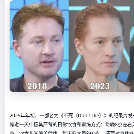
2025年年初，一部名为《不死（Don't Die）》的纪录
翰逊一天中极其严苛的日常饮食和训练方式：每晚8点左右
身，饮食非常简单健康，每天吃大量的补剂，还要对身体各