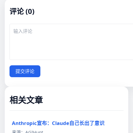
评论 (0)
提交评论
相关文章
Anthropic宣布：Claude自己长出了意识
来源：AGIHunt