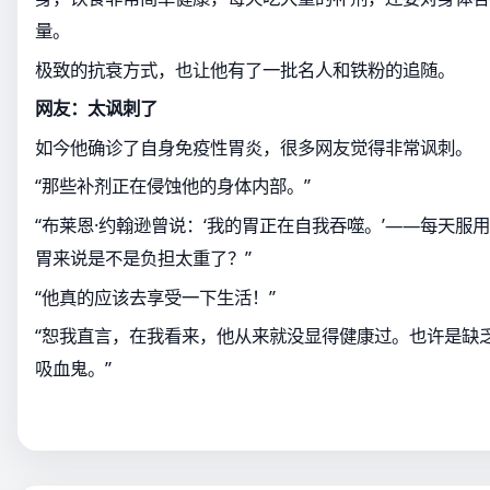
量。
极致的抗衰方式，也让他有了一批名人和铁粉的追随。
网友：太讽刺了
如今他确诊了自身免疫性胃炎，很多网友觉得非常讽刺。
“那些补剂正在侵蚀他的身体内部。”
“布莱恩·约翰逊曾说：‘我的胃正在自我吞噬。’——每天服用
胃来说是不是负担太重了？”
“他真的应该去享受一下生活！”
“恕我直言，在我看来，他从来就没显得健康过。也许是缺
吸血鬼。”