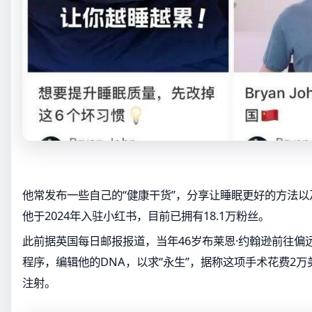
他常发布一些自己的“健康干货”，分享让睡眠更好的方法
他于2024年入驻小红书，目前已拥有18.1万粉丝。
此前据英国每日邮报报道，当年46岁布莱恩·约翰逊前往偏
程序，编辑他的DNA，以求“永生”，据称这项手术花费2
注射。