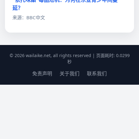
延？
来源：BBC中文
© 2026 wailaike.net, all rights reserved | 页面耗时: 0.0299
秒
免责声明
关于我们
联系我们