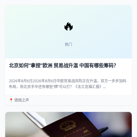
北京如何“拿捏”欧洲 贸易战升温 中国有哪些筹码？
2026年8月6日2026年8月6日中欧贸易战风险正在升温。双方一步步加码
布局，而北京手中还有哪些“牌”可以打？《法兰克福汇报》...
📍 德国之声