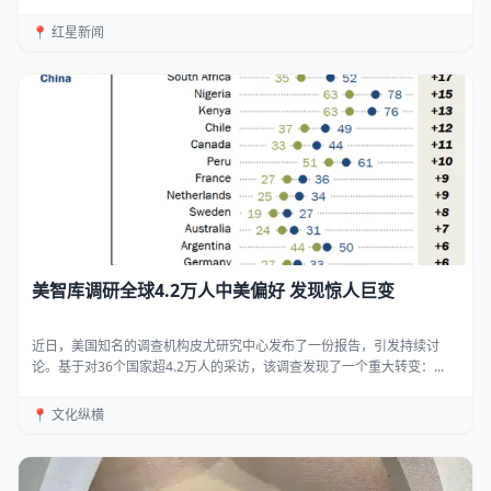
📍 红星新闻
美智库调研全球4.2万人中美偏好 发现惊人巨变
近日，美国知名的调查机构皮尤研究中心发布了一份报告，引发持续讨
论。基于对36个国家超4.2万人的采访，该调查发现了一个重大转变：...
📍 文化纵横