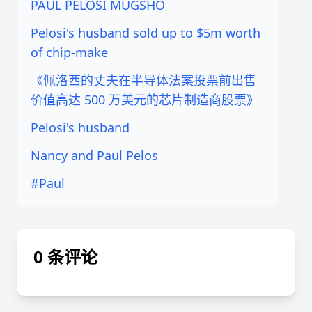
PAUL PELOSI MUGSHO
Pelosi's husband sold up to $5m worth
of chip-make
《佩洛西的丈夫在半导体法案投票前出售
价值高达 500 万美元的芯片制造商股票》
Pelosi's husband
Nancy and Paul Pelos
#Paul
0 条评论