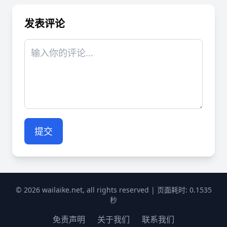
发表评论
提交
© 2026 wailaike.net, all rights reserved | 页面耗时: 0.1535
秒
免责声明
关于我们
联系我们